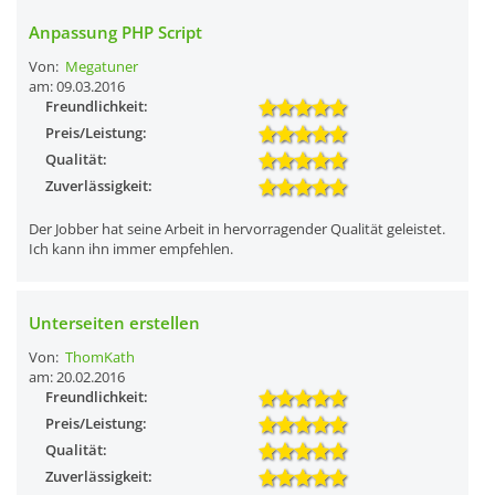
Anpassung PHP Script
Von:
Megatuner
am: 09.03.2016
Freundlichkeit:
Preis/Leistung:
Qualität:
Zuverlässigkeit:
Der Jobber hat seine Arbeit in hervorragender Qualität geleistet.
Ich kann ihn immer empfehlen.
Unterseiten erstellen
Von:
ThomKath
am: 20.02.2016
Freundlichkeit:
Preis/Leistung:
Qualität:
Zuverlässigkeit: