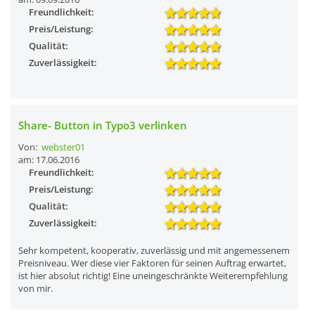
Freundlichkeit:
Preis/Leistung:
Qualität:
Zuverlässigkeit:
Share- Button in Typo3 verlinken
Von:
webster01
am: 17.06.2016
Freundlichkeit:
Preis/Leistung:
Qualität:
Zuverlässigkeit:
Sehr kompetent, kooperativ, zuverlässig und mit angemessenem
Preisniveau. Wer diese vier Faktoren für seinen Auftrag erwartet,
ist hier absolut richtig! Eine uneingeschränkte Weiterempfehlung
von mir.