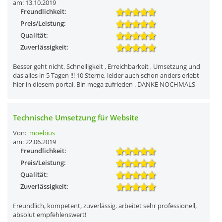
am: 13.10.2019
Freundlichkeit:
Preis/Leistung:
Qualität:
Zuverlässigkeit:
Besser geht nicht, Schnelligkeit , Erreichbarkeit , Umsetzung und
das alles in 5 Tagen !!! 10 Sterne, leider auch schon anders erlebt
hier in diesem portal. Bin mega zufrieden . DANKE NOCHMALS
Technische Umsetzung für Website
Von:
moebius
am: 22.06.2019
Freundlichkeit:
Preis/Leistung:
Qualität:
Zuverlässigkeit:
Freundlich, kompetent, zuverlässig. arbeitet sehr professionell,
absolut empfehlenswert!