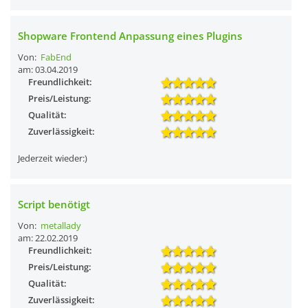
Shopware Frontend Anpassung eines Plugins
Von:
FabEnd
am: 03.04.2019
Freundlichkeit:
Preis/Leistung:
Qualität:
Zuverlässigkeit:
Jederzeit wieder:)
Script benötigt
Von:
metallady
am: 22.02.2019
Freundlichkeit:
Preis/Leistung:
Qualität:
Zuverlässigkeit: