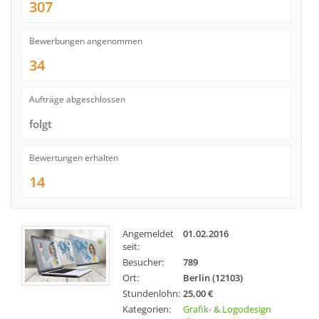
307
Bewerbungen angenommen
34
Aufträge abgeschlossen
folgt
Bewertungen erhalten
14
Angemeldet
01.02.2016
seit:
Besucher:
789
Ort:
Berlin (12103)
Stundenlohn:
25,00 €
Kategorien:
Grafik- & Logodesign