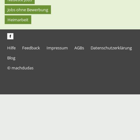
Jobs ohne Bewerbung
Heimarbeit
Hilfe
Feedback
Impressum
AGBs
Datenschutzerklärung
Blog
© machdudas