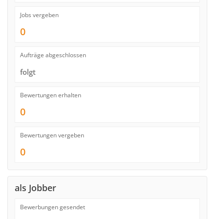
Jobs vergeben
0
Aufträge abgeschlossen
folgt
Bewertungen erhalten
0
Bewertungen vergeben
0
als Jobber
Bewerbungen gesendet