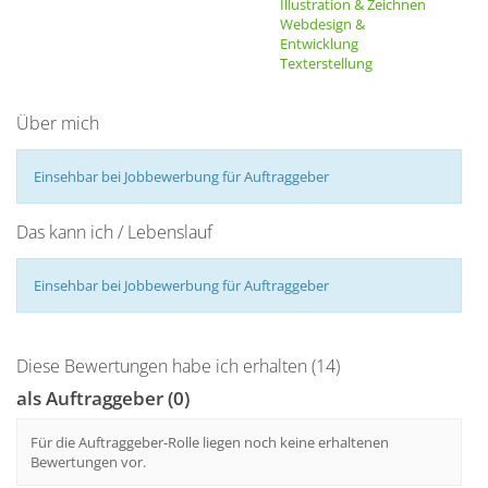
Illustration & Zeichnen
Webdesign &
Entwicklung
Texterstellung
Über mich
Einsehbar bei Jobbewerbung für Auftraggeber
Das kann ich / Lebenslauf
Einsehbar bei Jobbewerbung für Auftraggeber
Diese Bewertungen habe ich erhalten (14)
als Auftraggeber (0)
Für die Auftraggeber-Rolle liegen noch keine erhaltenen
Bewertungen vor.