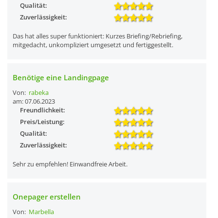
Qualität:
Zuverlässigkeit:
Das hat alles super funktioniert: Kurzes Briefing/Rebriefing,
mitgedacht, unkompliziert umgesetzt und fertiggestellt.
Benötige eine Landingpage
Von:
rabeka
am: 07.06.2023
Freundlichkeit:
Preis/Leistung:
Qualität:
Zuverlässigkeit:
Sehr zu empfehlen! Einwandfreie Arbeit.
Onepager erstellen
Von:
Marbella