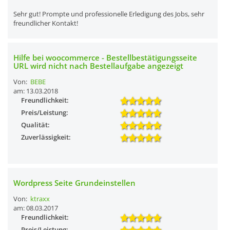
Sehr gut! Prompte und professionelle Erledigung des Jobs, sehr
freundlicher Kontakt!
Hilfe bei woocommerce - Bestellbestätigungsseite
URL wird nicht nach Bestellaufgabe angezeigt
Von:
BEBE
am: 13.03.2018
Freundlichkeit:
Preis/Leistung:
Qualität:
Zuverlässigkeit:
Wordpress Seite Grundeinstellen
Von:
ktraxx
am: 08.03.2017
Freundlichkeit:
Preis/Leistung: