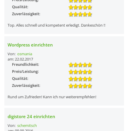
Qualität:
Zuverlässigkeit:
Top. Alles schnell und kompetent erledigt. Dankeschön !!
Wordpress einrichten
Von:
osmania
am: 22.02.2017
Freundlichkeit:
Preis/Leistung:
Qualität:
Zuverlässigkeit:
Rund um Zufrieden! Kann ich nur weiterempfehlen!
digistore 24 einrichten
Von:
schemitsch
am: 09.09.2016