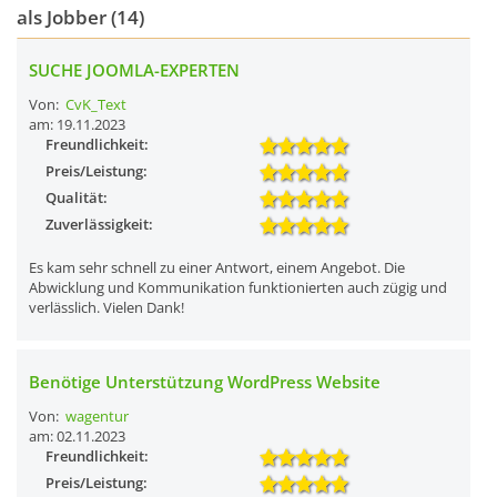
als Jobber (14)
SUCHE JOOMLA-EXPERTEN
Von:
CvK_Text
am: 19.11.2023
Freundlichkeit:
Preis/Leistung:
Qualität:
Zuverlässigkeit:
Es kam sehr schnell zu einer Antwort, einem Angebot. Die
Abwicklung und Kommunikation funktionierten auch zügig und
verlässlich. Vielen Dank!
Benötige Unterstützung WordPress Website
Von:
wagentur
am: 02.11.2023
Freundlichkeit:
Preis/Leistung: