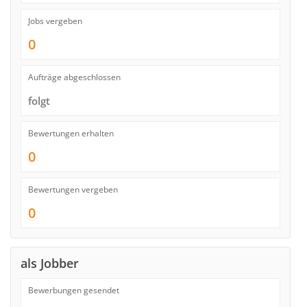
Jobs vergeben
0
Aufträge abgeschlossen
folgt
Bewertungen erhalten
0
Bewertungen vergeben
0
als Jobber
Bewerbungen gesendet