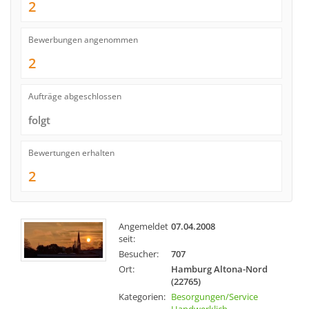
2
Bewerbungen angenommen
2
Aufträge abgeschlossen
folgt
Bewertungen erhalten
2
Angemeldet
07.04.2008
seit:
Besucher:
707
Ort:
Hamburg Altona-Nord
(22765)
Kategorien:
Besorgungen/Service