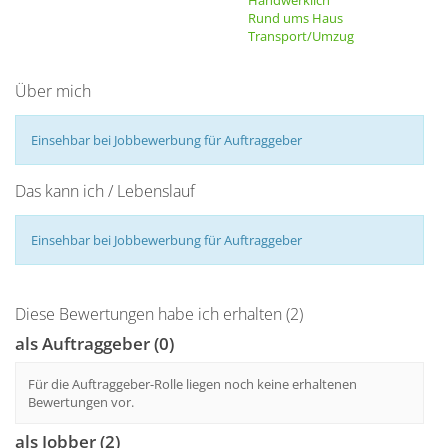
Handwerklich
Rund ums Haus
Transport/Umzug
Über mich
Einsehbar bei Jobbewerbung für Auftraggeber
Das kann ich / Lebenslauf
Einsehbar bei Jobbewerbung für Auftraggeber
Diese Bewertungen habe ich erhalten (2)
als Auftraggeber (0)
Für die Auftraggeber-Rolle liegen noch keine erhaltenen
Bewertungen vor.
als Jobber (2)