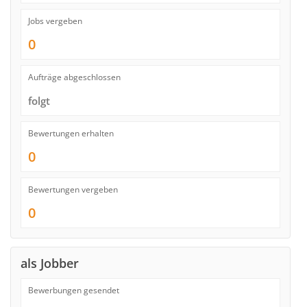
Jobs vergeben
0
Aufträge abgeschlossen
folgt
Bewertungen erhalten
0
Bewertungen vergeben
0
als Jobber
Bewerbungen gesendet