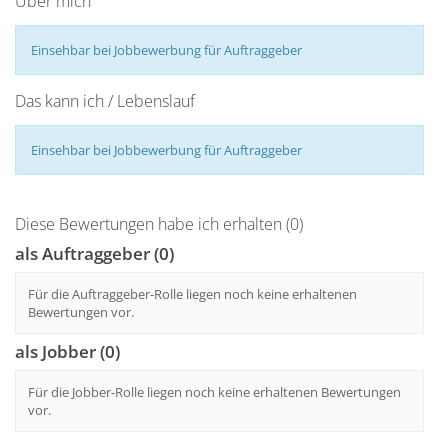
Über mich
Einsehbar bei Jobbewerbung für Auftraggeber
Das kann ich / Lebenslauf
Einsehbar bei Jobbewerbung für Auftraggeber
Diese Bewertungen habe ich erhalten (0)
als Auftraggeber (0)
Für die Auftraggeber-Rolle liegen noch keine erhaltenen
Bewertungen vor.
als Jobber (0)
Für die Jobber-Rolle liegen noch keine erhaltenen Bewertungen
vor.