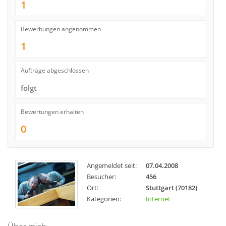
1
Bewerbungen angenommen
1
Aufträge abgeschlossen
folgt
Bewertungen erhalten
0
Angemeldet seit:
07.04.2008
Besucher:
456
Ort:
Stuttgart (70182)
Kategorien:
Internet