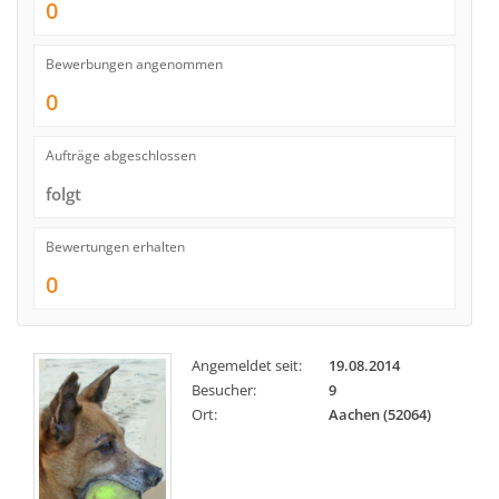
0
Bewerbungen angenommen
0
Aufträge abgeschlossen
folgt
Bewertungen erhalten
0
Angemeldet seit:
19.08.2014
Besucher:
9
Ort:
Aachen (52064)