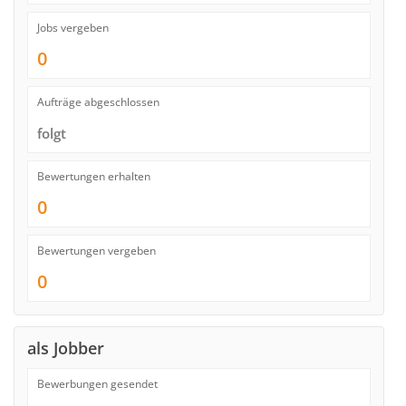
Jobs vergeben
0
Aufträge abgeschlossen
folgt
Bewertungen erhalten
0
Bewertungen vergeben
0
als Jobber
Bewerbungen gesendet