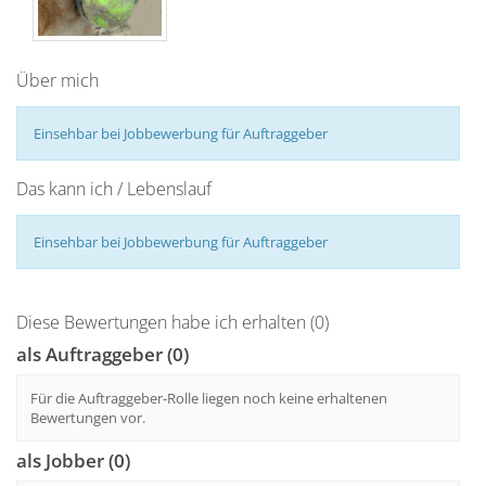
Über mich
Einsehbar bei Jobbewerbung für Auftraggeber
Das kann ich / Lebenslauf
Einsehbar bei Jobbewerbung für Auftraggeber
Diese Bewertungen habe ich erhalten (0)
als Auftraggeber (0)
Für die Auftraggeber-Rolle liegen noch keine erhaltenen
Bewertungen vor.
als Jobber (0)