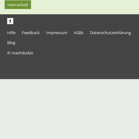
Heimarbeit
Hilfe
Feedback
Impressum
AGBs
Datenschutzerklärung
Blog
© machdudas