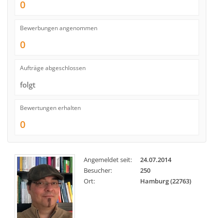
0
Bewerbungen angenommen
0
Aufträge abgeschlossen
folgt
Bewertungen erhalten
0
Angemeldet seit:
24.07.2014
Besucher:
250
Ort:
Hamburg (22763)