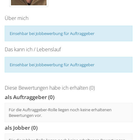
Über mich
Einsehbar bei Jobbewerbung für Auftraggeber
Das kann ich / Lebenslauf
Einsehbar bei Jobbewerbung für Auftraggeber
Diese Bewertungen habe ich erhalten (0)
als Auftraggeber (0)
Für die Auftraggeber-Rolle liegen noch keine erhaltenen
Bewertungen vor.
als Jobber (0)