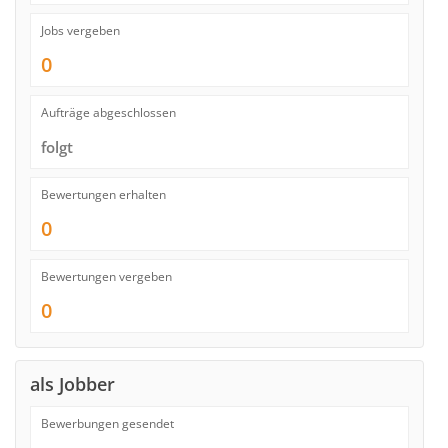
Jobs vergeben
0
Aufträge abgeschlossen
folgt
Bewertungen erhalten
0
Bewertungen vergeben
0
als Jobber
Bewerbungen gesendet