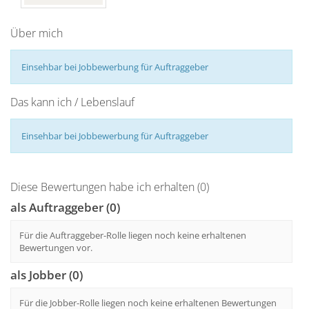
Über mich
Einsehbar bei Jobbewerbung für Auftraggeber
Das kann ich / Lebenslauf
Einsehbar bei Jobbewerbung für Auftraggeber
Diese Bewertungen habe ich erhalten (0)
als Auftraggeber (0)
Für die Auftraggeber-Rolle liegen noch keine erhaltenen
Bewertungen vor.
als Jobber (0)
Für die Jobber-Rolle liegen noch keine erhaltenen Bewertungen