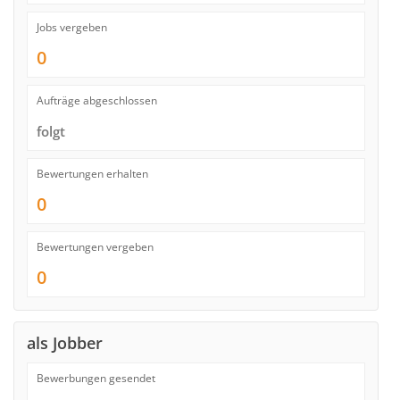
Jobs vergeben
0
Aufträge abgeschlossen
folgt
Bewertungen erhalten
0
Bewertungen vergeben
0
als Jobber
Bewerbungen gesendet