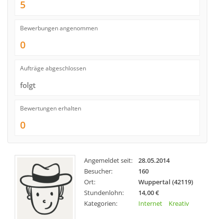
5
Bewerbungen angenommen
0
Aufträge abgeschlossen
folgt
Bewertungen erhalten
0
Angemeldet seit:
28.05.2014
Besucher:
160
Ort:
Wuppertal (42119)
Stundenlohn:
14,00 €
Kategorien:
Internet
Kreativ