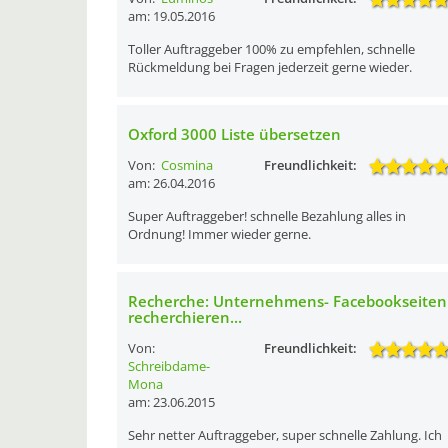
am: 19.05.2016
Toller Auftraggeber 100% zu empfehlen, schnelle
Rückmeldung bei Fragen jederzeit gerne wieder.
Oxford 3000 Liste übersetzen
Von:
Cosmina
Freundlichkeit:
am: 26.04.2016
Super Auftraggeber! schnelle Bezahlung alles in
Ordnung! Immer wieder gerne.
Recherche: Unternehmens- Facebookseiten
recherchieren...
Von:
Freundlichkeit:
Schreibdame-
Mona
am: 23.06.2015
Sehr netter Auftraggeber, super schnelle Zahlung. Ich