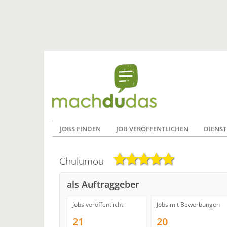
JOBS FINDEN
JOB VERÖFFENTLICHEN
DIENST
Chulumou
als Auftraggeber
Jobs veröffentlicht
Jobs mit Bewerbungen
21
20