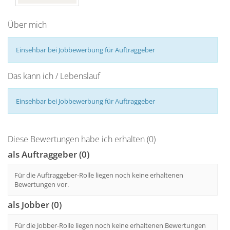
Über mich
Einsehbar bei Jobbewerbung für Auftraggeber
Das kann ich / Lebenslauf
Einsehbar bei Jobbewerbung für Auftraggeber
Diese Bewertungen habe ich erhalten (0)
als Auftraggeber (0)
Für die Auftraggeber-Rolle liegen noch keine erhaltenen
Bewertungen vor.
als Jobber (0)
Für die Jobber-Rolle liegen noch keine erhaltenen Bewertungen