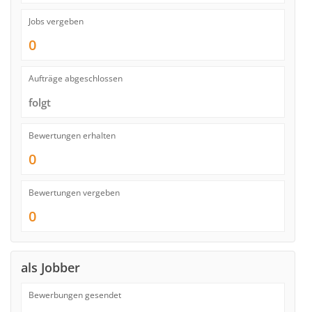
Jobs vergeben
0
Aufträge abgeschlossen
folgt
Bewertungen erhalten
0
Bewertungen vergeben
0
als Jobber
Bewerbungen gesendet