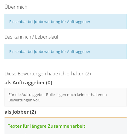
Über mich
Einsehbar bei Jobbewerbung für Auftraggeber
Das kann ich / Lebenslauf
Einsehbar bei Jobbewerbung für Auftraggeber
Diese Bewertungen habe ich erhalten (2)
als Auftraggeber (0)
Für die Auftraggeber-Rolle liegen noch keine erhaltenen
Bewertungen vor.
als Jobber (2)
Texter für längere Zusammenarbeit