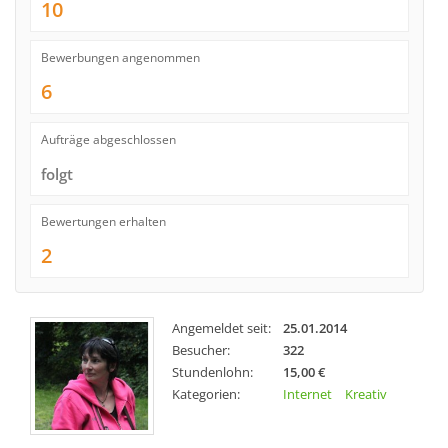
10
Bewerbungen angenommen
6
Aufträge abgeschlossen
folgt
Bewertungen erhalten
2
Angemeldet seit:
25.01.2014
Besucher:
322
Stundenlohn:
15,00 €
Kategorien:
Internet
Kreativ