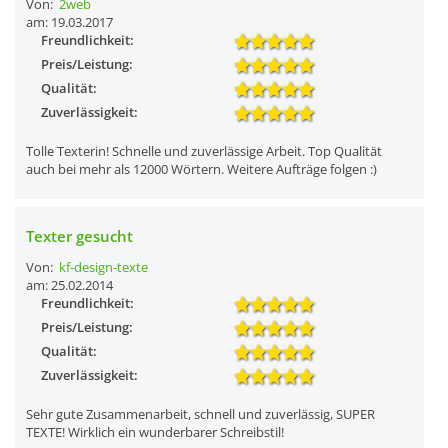
Von:
2web
am: 19.03.2017
Freundlichkeit:
Preis/Leistung:
Qualität:
Zuverlässigkeit:
Tolle Texterin! Schnelle und zuverlässige Arbeit. Top Qualität
auch bei mehr als 12000 Wörtern. Weitere Aufträge folgen :)
Texter gesucht
Von:
kf-design-texte
am: 25.02.2014
Freundlichkeit:
Preis/Leistung:
Qualität:
Zuverlässigkeit:
Sehr gute Zusammenarbeit, schnell und zuverlässig, SUPER
TEXTE! Wirklich ein wunderbarer Schreibstil!