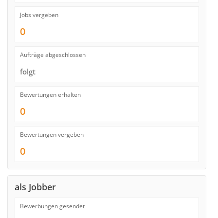
Jobs vergeben
0
Aufträge abgeschlossen
folgt
Bewertungen erhalten
0
Bewertungen vergeben
0
als Jobber
Bewerbungen gesendet