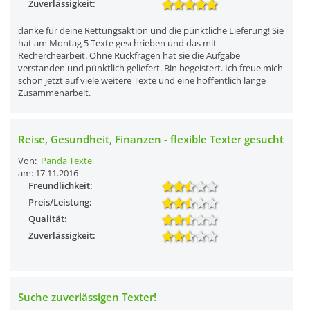
Zuverlässigkeit:
danke für deine Rettungsaktion und die pünktliche Lieferung! Sie
hat am Montag 5 Texte geschrieben und das mit
Recherchearbeit. Ohne Rückfragen hat sie die Aufgabe
verstanden und pünktlich geliefert. Bin begeistert. Ich freue mich
schon jetzt auf viele weitere Texte und eine hoffentlich lange
Zusammenarbeit.
Reise, Gesundheit, Finanzen - flexible Texter gesucht
Von:
Panda Texte
am: 17.11.2016
Freundlichkeit:
Preis/Leistung:
Qualität:
Zuverlässigkeit:
Suche zuverlässigen Texter!