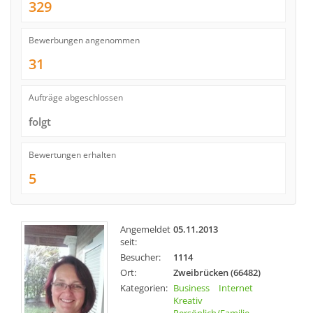
329
Bewerbungen angenommen
31
Aufträge abgeschlossen
folgt
Bewertungen erhalten
5
Angemeldet
05.11.2013
seit:
Besucher:
1114
Ort:
Zweibrücken (66482)
Kategorien:
Business
Internet
Kreativ