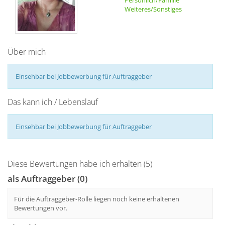
Persönlich/Familie
Weiteres/Sonstiges
Über mich
Einsehbar bei Jobbewerbung für Auftraggeber
Das kann ich / Lebenslauf
Einsehbar bei Jobbewerbung für Auftraggeber
Diese Bewertungen habe ich erhalten (5)
als Auftraggeber (0)
Für die Auftraggeber-Rolle liegen noch keine erhaltenen
Bewertungen vor.