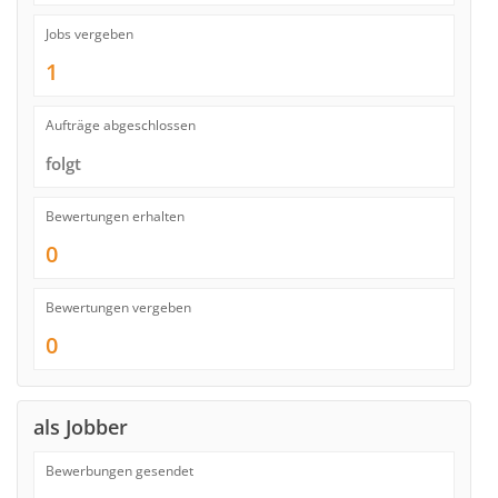
Jobs vergeben
1
Aufträge abgeschlossen
folgt
Bewertungen erhalten
0
Bewertungen vergeben
0
als Jobber
Bewerbungen gesendet