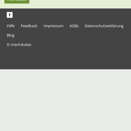
Hilfe
Feedback
Impressum
AGBs
Datenschutzerklärung
Blog
© machdudas