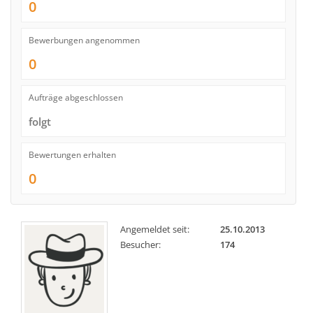
0
Bewerbungen angenommen
0
Aufträge abgeschlossen
folgt
Bewertungen erhalten
0
Angemeldet seit:
25.10.2013
Besucher:
174