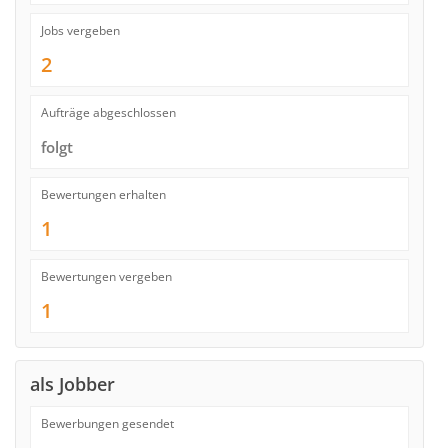
Jobs vergeben
2
Aufträge abgeschlossen
folgt
Bewertungen erhalten
1
Bewertungen vergeben
1
als Jobber
Bewerbungen gesendet