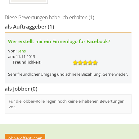
Diese Bewertungen habe ich erhalten (1)
als Auftraggeber (1)
Wer erstellt mir ein Firmenlogo für Facebook?
Von:
Jens
am: 11.11.2013
Freundlichkeit:
Sehr freundlicher Umgang und schnelle Bezahlung. Gerne wieder.
als Jobber (0)
Für die Jobber-Rolle liegen noch keine erhaltenen Bewertungen
vor.
Job veröffentlichen