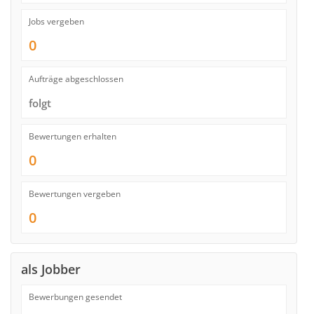
Jobs vergeben
0
Aufträge abgeschlossen
folgt
Bewertungen erhalten
0
Bewertungen vergeben
0
als Jobber
Bewerbungen gesendet