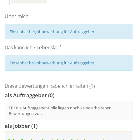
Über mich
Einsehbar bei Jobbewerbung für Auftraggeber
Das kann ich / Lebenslauf
Einsehbar bei Jobbewerbung für Auftraggeber
Diese Bewertungen habe ich erhalten (1)
als Auftraggeber (0)
Für die Auftraggeber-Rolle liegen noch keine erhaltenen
Bewertungen vor.
als Jobber (1)