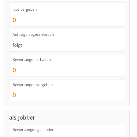
Jobs vergeben
0
Aufträge abgeschlossen
folgt
Bewertungen erhalten
0
Bewertungen vergeben
0
als Jobber
Bewerbungen gesendet