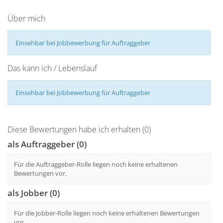
Über mich
Einsehbar bei Jobbewerbung für Auftraggeber
Das kann ich / Lebenslauf
Einsehbar bei Jobbewerbung für Auftraggeber
Diese Bewertungen habe ich erhalten (0)
als Auftraggeber (0)
Für die Auftraggeber-Rolle liegen noch keine erhaltenen
Bewertungen vor.
als Jobber (0)
Für die Jobber-Rolle liegen noch keine erhaltenen Bewertungen
vor.