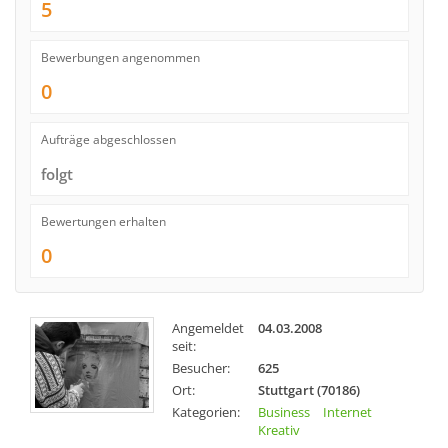
5
Bewerbungen angenommen
0
Aufträge abgeschlossen
folgt
Bewertungen erhalten
0
Angemeldet
04.03.2008
seit:
Besucher:
625
Ort:
Stuttgart (70186)
Kategorien:
Business
Internet
Kreativ