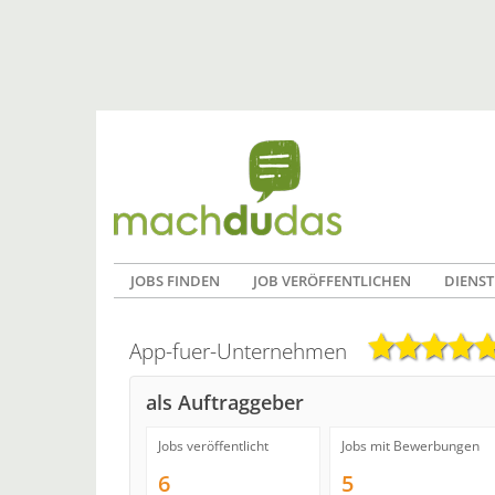
JOBS FINDEN
JOB VERÖFFENTLICHEN
DIENST
App-fuer-Unternehmen
als Auftraggeber
Jobs veröffentlicht
Jobs mit Bewerbungen
6
5