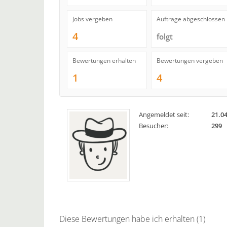
Jobs vergeben
Aufträge abgeschlossen
4
folgt
Bewertungen erhalten
Bewertungen vergeben
1
4
Angemeldet seit:
21.0
Besucher:
299
Diese Bewertungen habe ich erhalten (1)