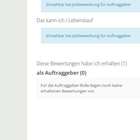
Einsehbar bei Jobbewerbung für Auftraggeber
Das kann ich / Lebenslauf
Einsehbar bei Jobbewerbung für Auftraggeber
Diese Bewertungen habe ich erhalten (1)
als Auftraggeber (0)
Für die Auftraggeber-Rolle liegen noch keine
erhaltenen Bewertungen vor.