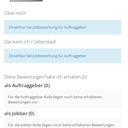
Über mich
Einsehbar bei Jobbewerbung für Auftraggeber
Das kann ich / Lebenslauf
Einsehbar bei Jobbewerbung für Auftraggeber
Diese Bewertungen habe ich erhalten (0)
als Auftraggeber (0)
Für die Auftraggeber-Rolle liegen noch keine erhaltenen
Bewertungen vor.
als Jobber (0)
Für die Jobber-Rolle liegen noch keine erhaltenen Bewertungen