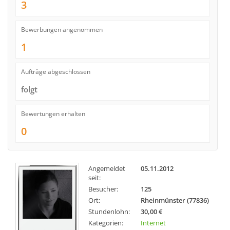
3
Bewerbungen angenommen
1
Aufträge abgeschlossen
folgt
Bewertungen erhalten
0
Angemeldet
05.11.2012
seit:
Besucher:
125
Ort:
Rheinmünster (77836)
Stundenlohn:
30,00 €
Kategorien:
Internet