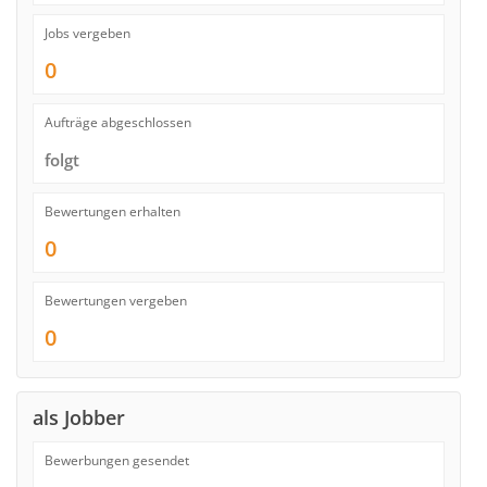
Jobs vergeben
0
Aufträge abgeschlossen
folgt
Bewertungen erhalten
0
Bewertungen vergeben
0
als Jobber
Bewerbungen gesendet