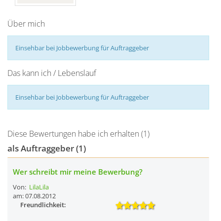
Über mich
Einsehbar bei Jobbewerbung für Auftraggeber
Das kann ich / Lebenslauf
Einsehbar bei Jobbewerbung für Auftraggeber
Diese Bewertungen habe ich erhalten (1)
als Auftraggeber (1)
Wer schreibt mir meine Bewerbung?
Von:
LilaLila
am: 07.08.2012
Freundlichkeit: