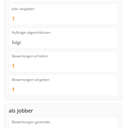
Jobs vergeben
1
Aufträge abgeschlossen
folgt
Bewertungen erhalten
1
Bewertungen vergeben
1
als Jobber
Bewerbungen gesendet