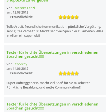
Von:
Meister-Lenzi
am: 12.08.2012
Freundlichkeit:
Tolle Arbeit, freundliche Kommunikation, pünktliche Vergütung,
sehr gutes Verhältnis!! Macht sehr viel Spaß hier zu arbeiten. Alles
in Allem ein super Job!!
Texter für leichte Übersetzungen in verschiedenen
Sprachen gesucht!!!!!
Von:
Chorchy
am: 14.06.2012
Freundlichkeit:
Super Auftraggeberin, macht viel Spaß für sie zu arbeiten.
Pünktliche Bezahlung und nette Kommunikation!!!
Texter für leichte Übersetzungen in verschiedenen
Sprachen gesucht!!!!!