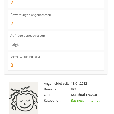
7
Bewerbungen angenommen
2
Aufträge abgeschlossen
folgt
Bewertungen erhalten
0
Angemeldet seit:
18.01.2012
Besucher:
893
Ort:
Kraichtal (76703)
Kategorien:
Business
Internet