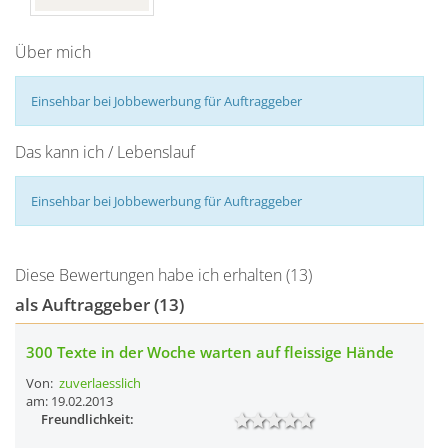
Über mich
Einsehbar bei Jobbewerbung für Auftraggeber
Das kann ich / Lebenslauf
Einsehbar bei Jobbewerbung für Auftraggeber
Diese Bewertungen habe ich erhalten (13)
als Auftraggeber (13)
300 Texte in der Woche warten auf fleissige Hände
Von:
zuverlaesslich
am: 19.02.2013
Freundlichkeit: