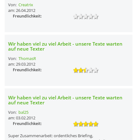
Von:
Creatrix
am: 26.04.2012
Freundlichkeit:
Wir haben viel zu viel Arbeit - unsere Texte warten
auf neue Texter
Von:
ThomasR
am: 29.03.2012
Freundlichkeit:
Wir haben viel zu viel Arbeit - unsere Texte warten
auf neue Texter
Von:
bal25
am: 03.02.2012
Freundlichkeit:
Super Zusammenarbeit: ordentliches Briefing,