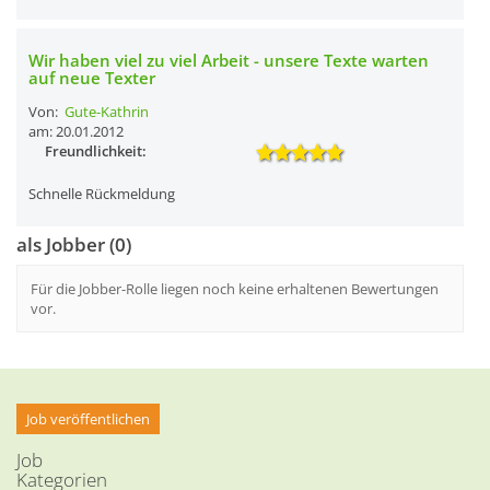
Wir haben viel zu viel Arbeit - unsere Texte warten
auf neue Texter
Von:
Gute-Kathrin
am: 20.01.2012
Freundlichkeit:
Schnelle Rückmeldung
als Jobber (0)
Für die Jobber-Rolle liegen noch keine erhaltenen Bewertungen
vor.
Job veröffentlichen
Job
Kategorien