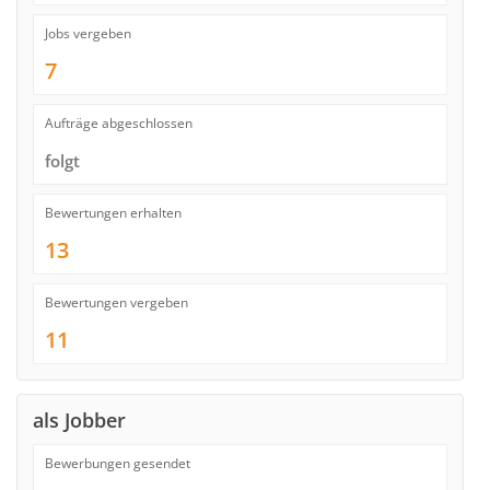
Jobs vergeben
7
Aufträge abgeschlossen
folgt
Bewertungen erhalten
13
Bewertungen vergeben
11
als Jobber
Bewerbungen gesendet