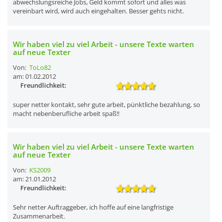
abwechslungsreiche Jobs, Geld kommt sofort und alles was
vereinbart wird, wird auch eingehalten. Besser gehts nicht.
Wir haben viel zu viel Arbeit - unsere Texte warten
auf neue Texter
Von:
ToLo82
am: 01.02.2012
Freundlichkeit:
super netter kontakt, sehr gute arbeit, pünktliche bezahlung, so
macht nebenberufliche arbeit spaß!!
Wir haben viel zu viel Arbeit - unsere Texte warten
auf neue Texter
Von:
KS2009
am: 21.01.2012
Freundlichkeit:
Sehr netter Auftraggeber, ich hoffe auf eine langfristige
Zusammenarbeit.