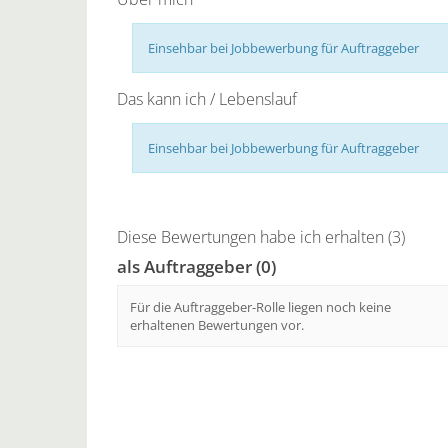
Einsehbar bei Jobbewerbung für Auftraggeber
Das kann ich / Lebenslauf
Einsehbar bei Jobbewerbung für Auftraggeber
Diese Bewertungen habe ich erhalten (3)
als Auftraggeber (0)
Für die Auftraggeber-Rolle liegen noch keine
erhaltenen Bewertungen vor.