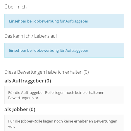
Über mich
Einsehbar bei Jobbewerbung für Auftraggeber
Das kann ich / Lebenslauf
Einsehbar bei Jobbewerbung für Auftraggeber
Diese Bewertungen habe ich erhalten (0)
als Auftraggeber (0)
Für die Auftraggeber-Rolle liegen noch keine erhaltenen
Bewertungen vor.
als Jobber (0)
Für die Jobber-Rolle liegen noch keine erhaltenen Bewertungen
vor.