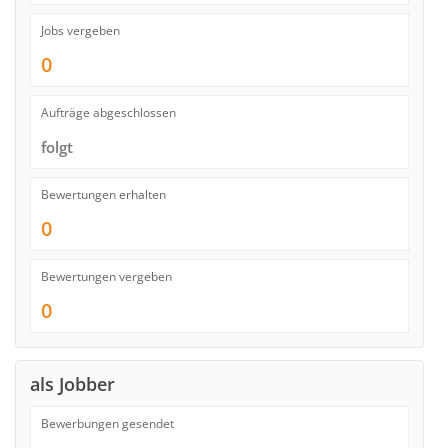
Jobs vergeben
0
Aufträge abgeschlossen
folgt
Bewertungen erhalten
0
Bewertungen vergeben
0
als Jobber
Bewerbungen gesendet