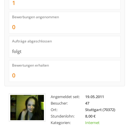
1
Bewerbungen angenommen
0
Aufträge abgeschlossen
folgt
Bewertungen erhalten
0
Angemeldet seit:
19.05.2011
Besucher:
47
Ort:
Stuttgart (70372)
Stundenlohn:
8,00 €
Kategorien:
Internet