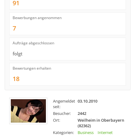
91
Bewerbungen angenommen
7
Aufträge abgeschlossen
folgt
Bewertungen erhalten
18
Angemeldet
03.10.2010
seit:
Besucher:
2442
Ort:
Weilheim in Oberbayern
(82362)
Kategorien:
Business
Internet