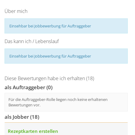
Über mich
Einsehbar bei Jobbewerbung für Auftraggeber
Das kann ich / Lebenslauf
Einsehbar bei Jobbewerbung für Auftraggeber
Diese Bewertungen habe ich erhalten (18)
als Auftraggeber (0)
Für die Auftraggeber-Rolle liegen noch keine erhaltenen
Bewertungen vor.
als Jobber (18)
Rezeptkarten erstellen