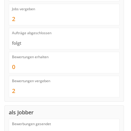
Jobs vergeben
2
Aufträge abgeschlossen
folgt
Bewertungen erhalten
0
Bewertungen vergeben
2
als Jobber
Bewerbungen gesendet