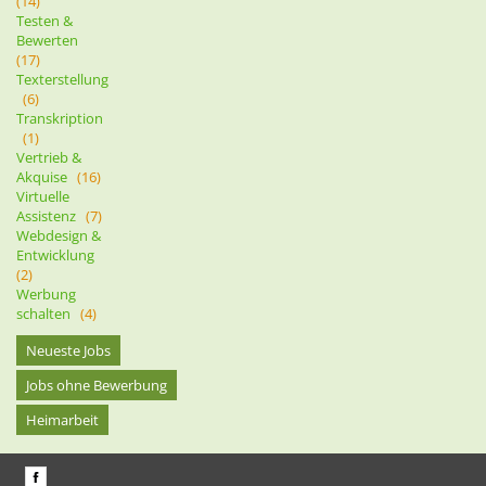
(14)
Testen &
Bewerten
(17)
Texterstellung
(6)
Transkription
(1)
Vertrieb &
Akquise
(16)
Virtuelle
Assistenz
(7)
Webdesign &
Entwicklung
(2)
Werbung
schalten
(4)
Neueste Jobs
Jobs ohne Bewerbung
Heimarbeit