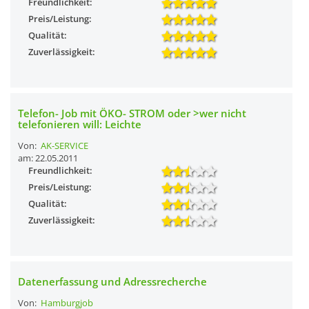
Freundlichkeit:
Preis/Leistung:
Qualität:
Zuverlässigkeit:
Telefon- Job mit ÖKO- STROM oder >wer nicht
telefonieren will: Leichte
Von:
AK-SERVICE
am: 22.05.2011
Freundlichkeit:
Preis/Leistung:
Qualität:
Zuverlässigkeit:
Datenerfassung und Adressrecherche
Von:
Hamburgjob