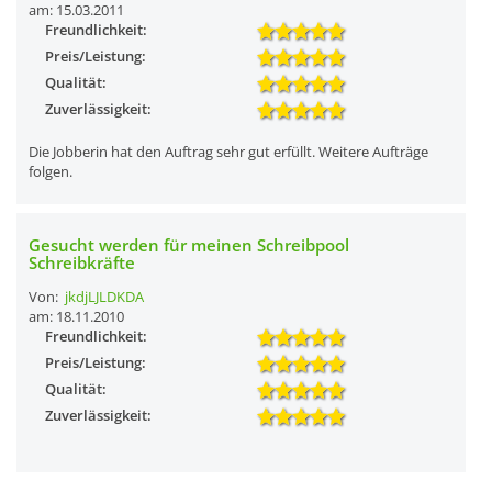
am: 15.03.2011
Freundlichkeit:
Preis/Leistung:
Qualität:
Zuverlässigkeit:
Die Jobberin hat den Auftrag sehr gut erfüllt. Weitere Aufträge
folgen.
Gesucht werden für meinen Schreibpool
Schreibkräfte
Von:
jkdjLJLDKDA
am: 18.11.2010
Freundlichkeit:
Preis/Leistung:
Qualität:
Zuverlässigkeit: