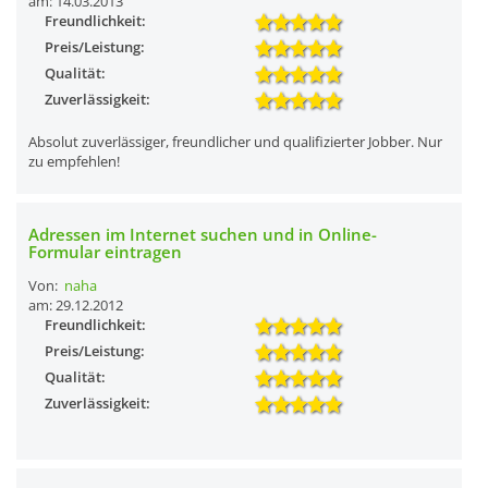
am: 14.03.2013
Freundlichkeit:
Preis/Leistung:
Qualität:
Zuverlässigkeit:
Absolut zuverlässiger, freundlicher und qualifizierter Jobber. Nur
zu empfehlen!
Adressen im Internet suchen und in Online-
Formular eintragen
Von:
naha
am: 29.12.2012
Freundlichkeit:
Preis/Leistung:
Qualität:
Zuverlässigkeit: