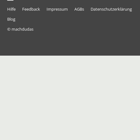
Hilfe
Feedback
Impressum
AGBs
Datenschutzerklärung
Blog
© machdudas