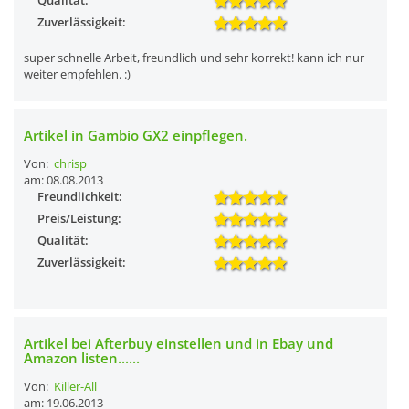
Qualität:
Zuverlässigkeit:
super schnelle Arbeit, freundlich und sehr korrekt! kann ich nur
weiter empfehlen. :)
Artikel in Gambio GX2 einpflegen.
Von:
chrisp
am: 08.08.2013
Freundlichkeit:
Preis/Leistung:
Qualität:
Zuverlässigkeit:
Artikel bei Afterbuy einstellen und in Ebay und
Amazon listen......
Von:
Killer-All
am: 19.06.2013