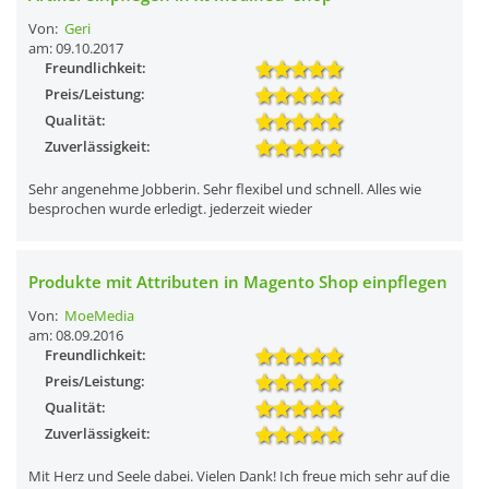
Von:
Geri
am: 09.10.2017
Freundlichkeit:
Preis/Leistung:
Qualität:
Zuverlässigkeit:
Sehr angenehme Jobberin. Sehr flexibel und schnell. Alles wie
besprochen wurde erledigt. jederzeit wieder
Produkte mit Attributen in Magento Shop einpflegen
Von:
MoeMedia
am: 08.09.2016
Freundlichkeit:
Preis/Leistung:
Qualität:
Zuverlässigkeit:
Mit Herz und Seele dabei. Vielen Dank! Ich freue mich sehr auf die