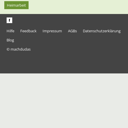
Heimarbeit
Hilfe
Feedback
Impressum
AGBs
Datenschutzerklärung
Blog
© machdudas