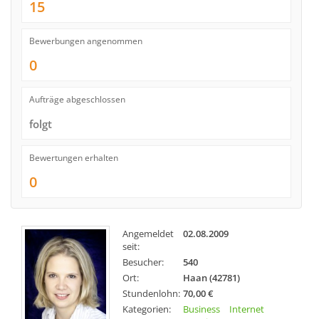
15
Bewerbungen angenommen
0
Aufträge abgeschlossen
folgt
Bewertungen erhalten
0
Angemeldet
02.08.2009
seit:
Besucher:
540
Ort:
Haan (42781)
Stundenlohn:
70,00 €
Kategorien:
Business
Internet