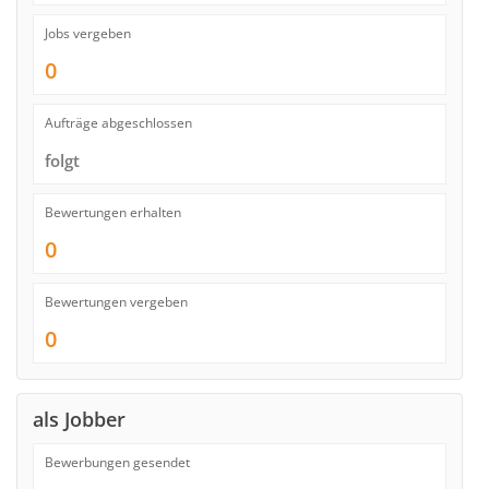
Jobs vergeben
0
Aufträge abgeschlossen
folgt
Bewertungen erhalten
0
Bewertungen vergeben
0
als Jobber
Bewerbungen gesendet