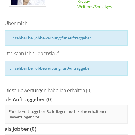
Kreativ
Weiteres/Sonstiges
Über mich
Einsehbar bei Jobbewerbung für Auftraggeber
Das kann ich / Lebenslauf
Einsehbar bei Jobbewerbung für Auftraggeber
Diese Bewertungen habe ich erhalten (0)
als Auftraggeber (0)
Für die Auftraggeber-Rolle liegen noch keine erhaltenen
Bewertungen vor.
als Jobber (0)