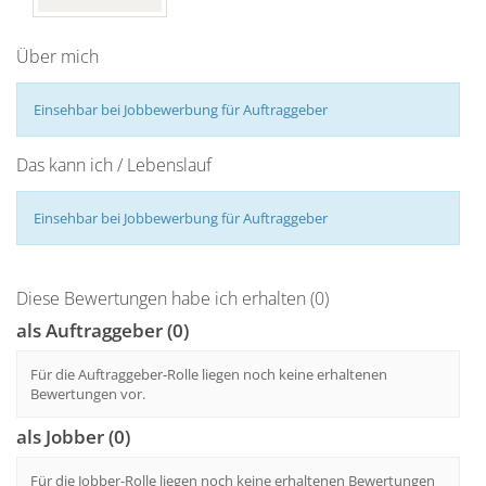
Über mich
Einsehbar bei Jobbewerbung für Auftraggeber
Das kann ich / Lebenslauf
Einsehbar bei Jobbewerbung für Auftraggeber
Diese Bewertungen habe ich erhalten (0)
als Auftraggeber (0)
Für die Auftraggeber-Rolle liegen noch keine erhaltenen
Bewertungen vor.
als Jobber (0)
Für die Jobber-Rolle liegen noch keine erhaltenen Bewertungen