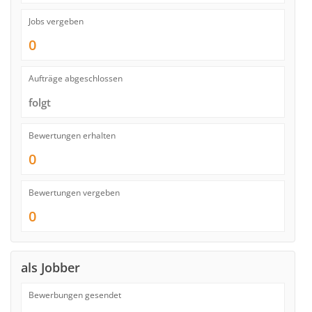
Jobs vergeben
0
Aufträge abgeschlossen
folgt
Bewertungen erhalten
0
Bewertungen vergeben
0
als Jobber
Bewerbungen gesendet