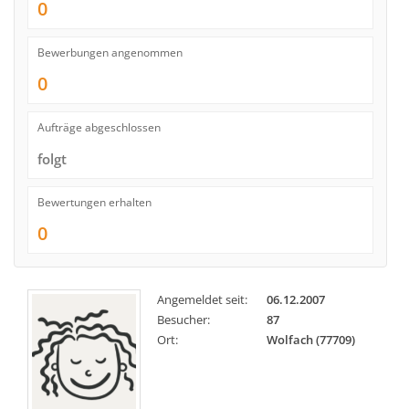
0
Bewerbungen angenommen
0
Aufträge abgeschlossen
folgt
Bewertungen erhalten
0
Angemeldet seit:
06.12.2007
Besucher:
87
Ort:
Wolfach (77709)