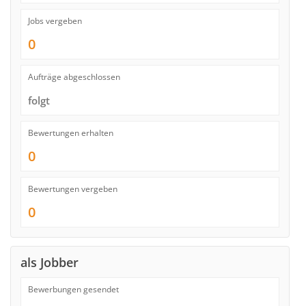
Jobs vergeben
0
Aufträge abgeschlossen
folgt
Bewertungen erhalten
0
Bewertungen vergeben
0
als Jobber
Bewerbungen gesendet