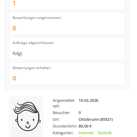
1
Bewerbungen angenommen
0
Aufträge abgeschlossen
folgt
Bewertungen erhalten
0
Angemeldet
19.03.2026
seit:
Besucher:
0
Ort:
Ottobrunn (85521)
Stundenlohn:
80,00 €
Kategorien:
Internet
Technik