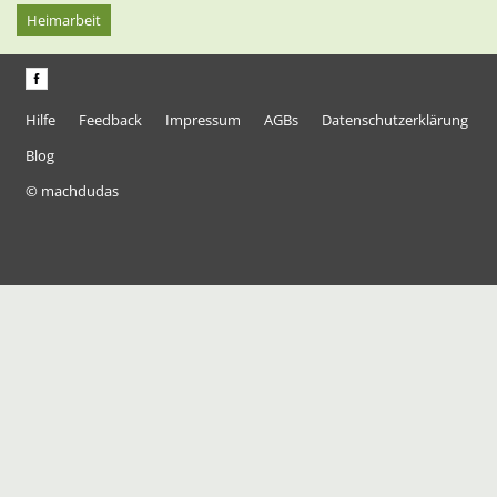
Heimarbeit
Hilfe
Feedback
Impressum
AGBs
Datenschutzerklärung
Blog
© machdudas