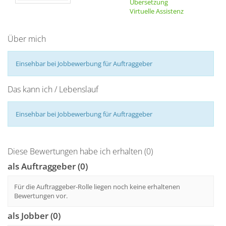
Übersetzung
Virtuelle Assistenz
Über mich
Einsehbar bei Jobbewerbung für Auftraggeber
Das kann ich / Lebenslauf
Einsehbar bei Jobbewerbung für Auftraggeber
Diese Bewertungen habe ich erhalten (0)
als Auftraggeber (0)
Für die Auftraggeber-Rolle liegen noch keine erhaltenen
Bewertungen vor.
als Jobber (0)