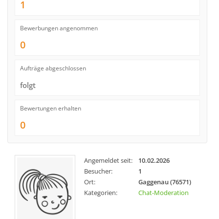
1
Bewerbungen angenommen
0
Aufträge abgeschlossen
folgt
Bewertungen erhalten
0
Angemeldet seit:
10.02.2026
Besucher:
1
Ort:
Gaggenau (76571)
Kategorien:
Chat-Moderation