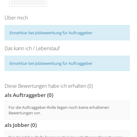
Über mich
Einsehbar bei Jobbewerbung für Auftraggeber
Das kann ich / Lebenslauf
Einsehbar bei Jobbewerbung für Auftraggeber
Diese Bewertungen habe ich erhalten (0)
als Auftraggeber (0)
Für die Auftraggeber-Rolle liegen noch keine erhaltenen
Bewertungen vor.
als Jobber (0)