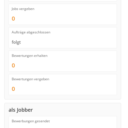
Jobs vergeben
0
Aufträge abgeschlossen
folgt
Bewertungen erhalten
0
Bewertungen vergeben
0
als Jobber
Bewerbungen gesendet