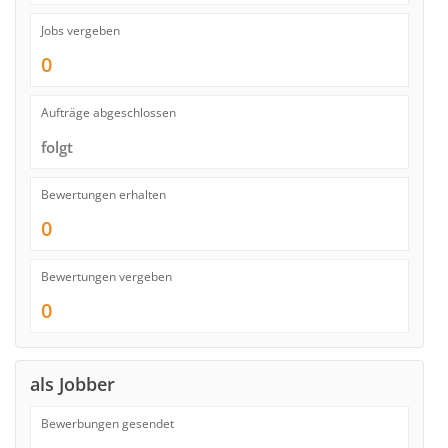
Jobs vergeben
0
Aufträge abgeschlossen
folgt
Bewertungen erhalten
0
Bewertungen vergeben
0
als Jobber
Bewerbungen gesendet