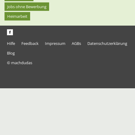
Jobs ohne Bewerbung
Heimarbeit
Hilfe
Feedback
Impressum
AGBs
Datenschutzerklärung
Blog
© machdudas