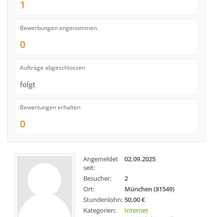
1
Bewerbungen angenommen
0
Aufträge abgeschlossen
folgt
Bewertungen erhalten
0
Angemeldet
02.09.2025
seit:
Besucher:
2
Ort:
München (81549)
Stundenlohn:
50,00 €
Kategorien:
Internet