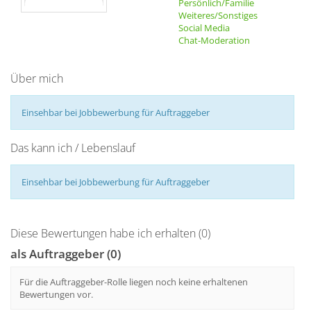
Persönlich/Familie
Weiteres/Sonstiges
Social Media
Chat-Moderation
Über mich
Einsehbar bei Jobbewerbung für Auftraggeber
Das kann ich / Lebenslauf
Einsehbar bei Jobbewerbung für Auftraggeber
Diese Bewertungen habe ich erhalten (0)
als Auftraggeber (0)
Für die Auftraggeber-Rolle liegen noch keine erhaltenen
Bewertungen vor.