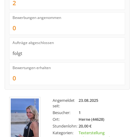
2
Bewerbungen angenommen
0
Aufträge abgeschlossen
folgt
Bewertungen erhalten
0
Angemeldet
23.08.2025
seit:
Besucher:
1
Ort:
Herne (44628)
Stundenlohn:
20,00 €
Kategorien:
Texterstellung