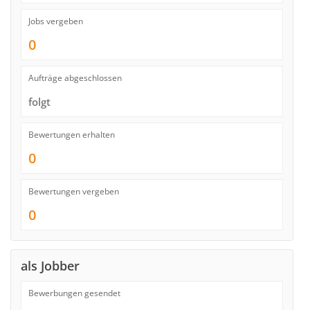
Jobs vergeben
0
Aufträge abgeschlossen
folgt
Bewertungen erhalten
0
Bewertungen vergeben
0
als Jobber
Bewerbungen gesendet