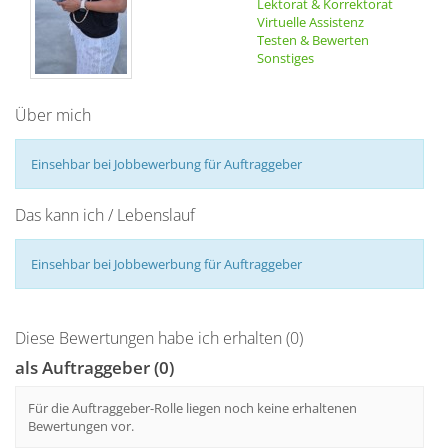
Lektorat & Korrektorat
Virtuelle Assistenz
Testen & Bewerten
Sonstiges
Über mich
Einsehbar bei Jobbewerbung für Auftraggeber
Das kann ich / Lebenslauf
Einsehbar bei Jobbewerbung für Auftraggeber
Diese Bewertungen habe ich erhalten (0)
als Auftraggeber (0)
Für die Auftraggeber-Rolle liegen noch keine erhaltenen
Bewertungen vor.