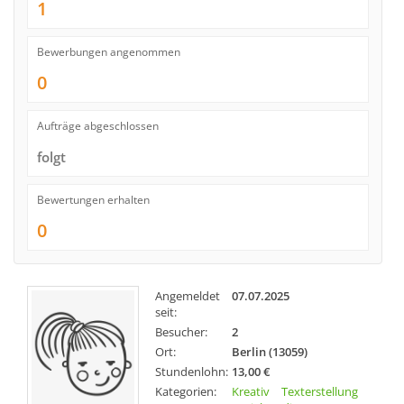
1
Bewerbungen angenommen
0
Aufträge abgeschlossen
folgt
Bewertungen erhalten
0
Angemeldet
07.07.2025
seit:
Besucher:
2
Ort:
Berlin (13059)
Stundenlohn:
13,00 €
Kategorien:
Kreativ
Texterstellung