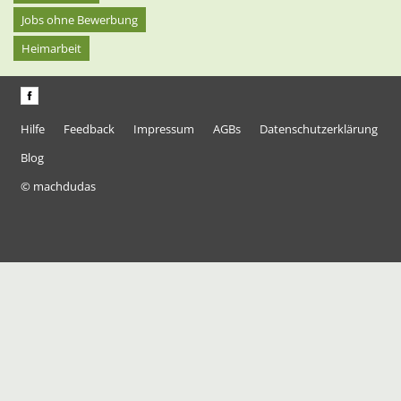
Jobs ohne Bewerbung
Heimarbeit
Hilfe
Feedback
Impressum
AGBs
Datenschutzerklärung
Blog
© machdudas