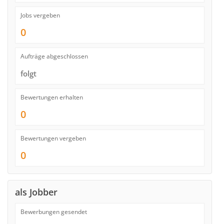
Jobs vergeben
0
Aufträge abgeschlossen
folgt
Bewertungen erhalten
0
Bewertungen vergeben
0
als Jobber
Bewerbungen gesendet