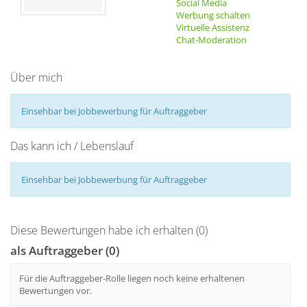
Social Media
Werbung schalten
Virtuelle Assistenz
Chat-Moderation
Über mich
Einsehbar bei Jobbewerbung für Auftraggeber
Das kann ich / Lebenslauf
Einsehbar bei Jobbewerbung für Auftraggeber
Diese Bewertungen habe ich erhalten (0)
als Auftraggeber (0)
Für die Auftraggeber-Rolle liegen noch keine erhaltenen
Bewertungen vor.