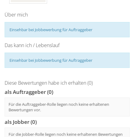
Über mich
Einsehbar bei Jobbewerbung für Auftraggeber
Das kann ich / Lebenslauf
Einsehbar bei Jobbewerbung für Auftraggeber
Diese Bewertungen habe ich erhalten (0)
als Auftraggeber (0)
Für die Auftraggeber-Rolle liegen noch keine erhaltenen
Bewertungen vor.
als Jobber (0)
Für die Jobber-Rolle liegen noch keine erhaltenen Bewertungen