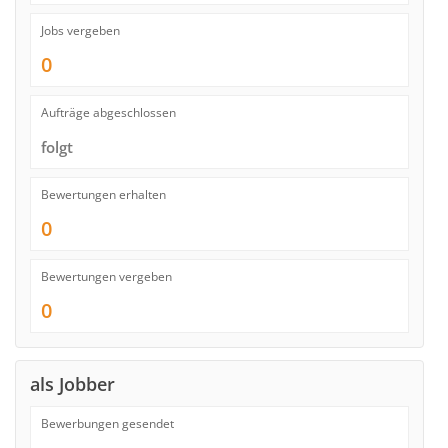
Jobs vergeben
0
Aufträge abgeschlossen
folgt
Bewertungen erhalten
0
Bewertungen vergeben
0
als Jobber
Bewerbungen gesendet