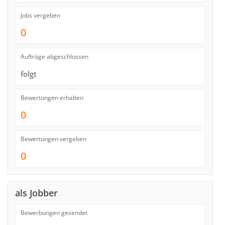
Jobs vergeben
0
Aufträge abgeschlossen
folgt
Bewertungen erhalten
0
Bewertungen vergeben
0
als Jobber
Bewerbungen gesendet