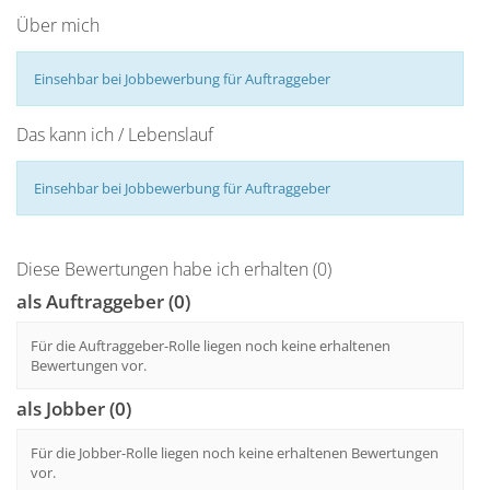
Über mich
Einsehbar bei Jobbewerbung für Auftraggeber
Das kann ich / Lebenslauf
Einsehbar bei Jobbewerbung für Auftraggeber
Diese Bewertungen habe ich erhalten (0)
als Auftraggeber (0)
Für die Auftraggeber-Rolle liegen noch keine erhaltenen
Bewertungen vor.
als Jobber (0)
Für die Jobber-Rolle liegen noch keine erhaltenen Bewertungen
vor.