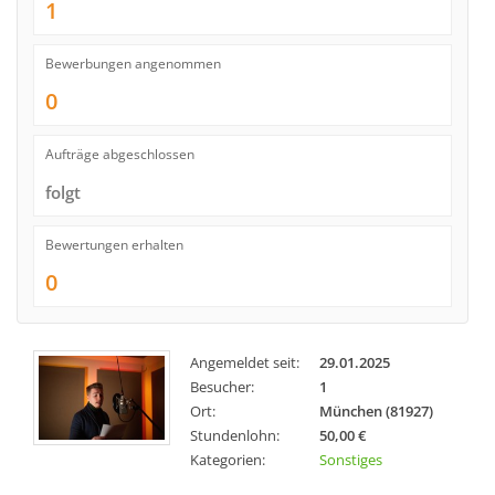
1
Bewerbungen angenommen
0
Aufträge abgeschlossen
folgt
Bewertungen erhalten
0
Angemeldet seit:
29.01.2025
Besucher:
1
Ort:
München (81927)
Stundenlohn:
50,00 €
Kategorien:
Sonstiges