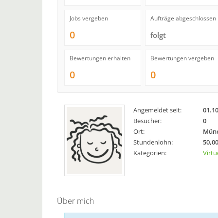
Jobs vergeben
Aufträge abgeschlossen
0
folgt
Bewertungen erhalten
Bewertungen vergeben
0
0
Angemeldet seit:
01.1
Besucher:
0
Ort:
Münc
Stundenlohn:
50,00
Kategorien:
Virtu
Über mich