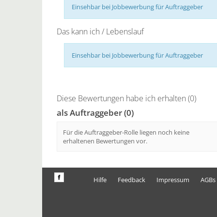
Einsehbar bei Jobbewerbung für Auftraggeber
Das kann ich / Lebenslauf
Einsehbar bei Jobbewerbung für Auftraggeber
Diese Bewertungen habe ich erhalten (0)
als Auftraggeber (0)
Für die Auftraggeber-Rolle liegen noch keine
erhaltenen Bewertungen vor.
Hilfe
Feedback
Impressum
AGBs