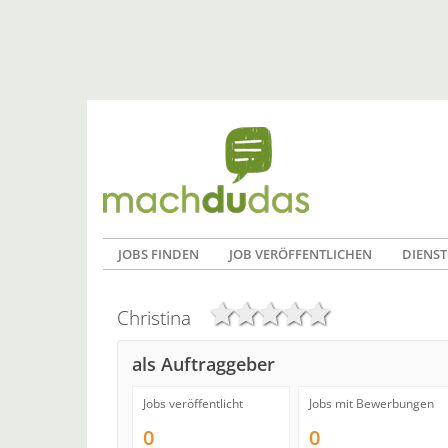
JOBS FINDEN
JOB VERÖFFENTLICHEN
DIENST
Christina
als Auftraggeber
Jobs veröffentlicht
Jobs mit Bewerbungen
0
0