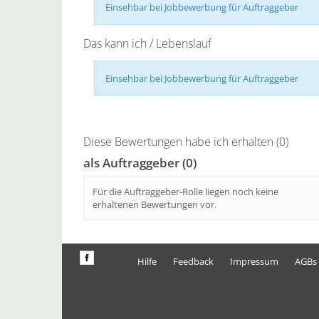
Einsehbar bei Jobbewerbung für Auftraggeber
Das kann ich / Lebenslauf
Einsehbar bei Jobbewerbung für Auftraggeber
Diese Bewertungen habe ich erhalten (0)
als Auftraggeber (0)
Für die Auftraggeber-Rolle liegen noch keine
erhaltenen Bewertungen vor.
Hilfe
Feedback
Impressum
AGBs