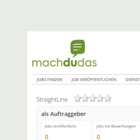
JOBS FINDEN
JOB VERÖFFENTLICHEN
DIENST
StraightLine
als Auftraggeber
Jobs veröffentlicht
Jobs mit Bewerbungen
0
0