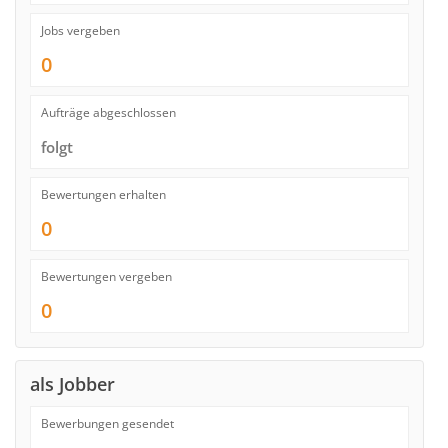
Jobs vergeben
0
Aufträge abgeschlossen
folgt
Bewertungen erhalten
0
Bewertungen vergeben
0
als Jobber
Bewerbungen gesendet