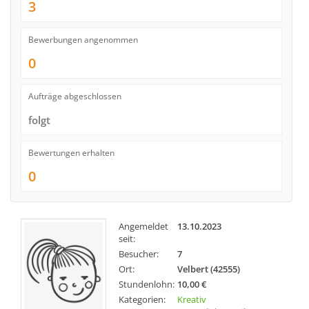
3
Bewerbungen angenommen
0
Aufträge abgeschlossen
folgt
Bewertungen erhalten
0
Angemeldet
13.10.2023
seit:
Besucher:
7
Ort:
Velbert (42555)
Stundenlohn:
10,00 €
Kategorien:
Kreativ