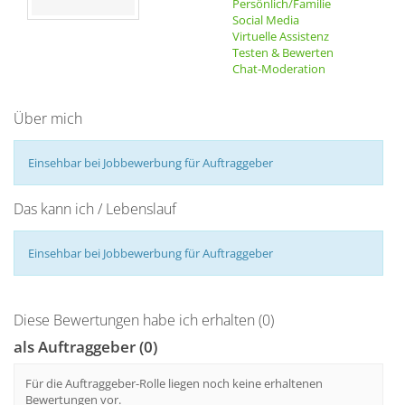
Persönlich/Familie
Social Media
Virtuelle Assistenz
Testen & Bewerten
Chat-Moderation
Über mich
Einsehbar bei Jobbewerbung für Auftraggeber
Das kann ich / Lebenslauf
Einsehbar bei Jobbewerbung für Auftraggeber
Diese Bewertungen habe ich erhalten (0)
als Auftraggeber (0)
Für die Auftraggeber-Rolle liegen noch keine erhaltenen
Bewertungen vor.