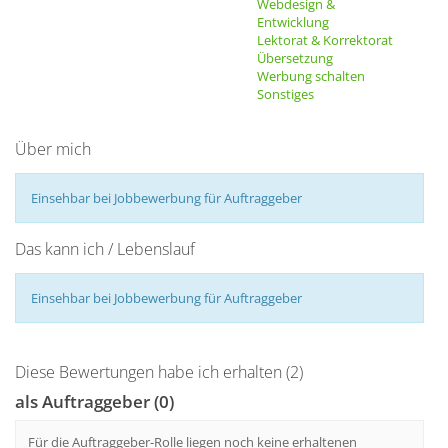
Webdesign &
Entwicklung
Lektorat & Korrektorat
Übersetzung
Werbung schalten
Sonstiges
Über mich
Einsehbar bei Jobbewerbung für Auftraggeber
Das kann ich / Lebenslauf
Einsehbar bei Jobbewerbung für Auftraggeber
Diese Bewertungen habe ich erhalten (2)
als Auftraggeber (0)
Für die Auftraggeber-Rolle liegen noch keine erhaltenen