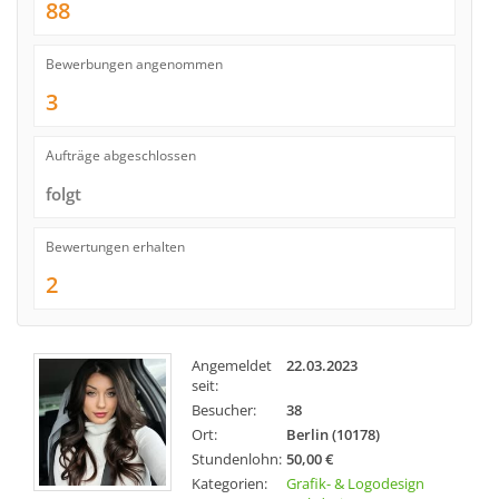
88
Bewerbungen angenommen
3
Aufträge abgeschlossen
folgt
Bewertungen erhalten
2
Angemeldet
22.03.2023
seit:
Besucher:
38
Ort:
Berlin (10178)
Stundenlohn:
50,00 €
Kategorien:
Grafik- & Logodesign