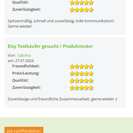
Qualität:
Zuverlässigkeit:
Spitzenmäßig, schnell und zuverlässig, tolle Kommunikation!
Gerne wieder!
Etsy Testkäufer gesucht / Produkttester
Von:
Sabrina
am: 27.07.2024
Freundlichkeit:
Preis/Leistung:
Qualität:
Zuverlässigkeit:
Zuverlässige und freundliche Zusammenarbeit, gerne wieder :)
Job veröffentlichen