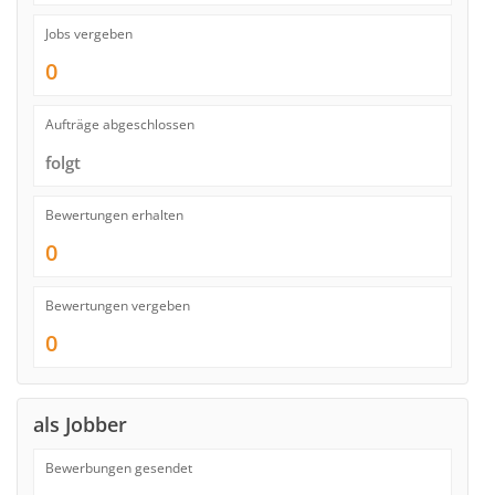
Jobs vergeben
0
Aufträge abgeschlossen
folgt
Bewertungen erhalten
0
Bewertungen vergeben
0
als Jobber
Bewerbungen gesendet