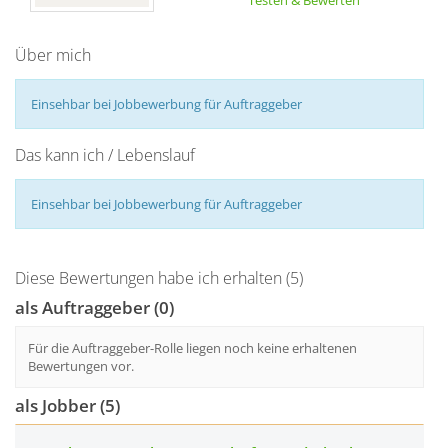
Testen & Bewerten
Über mich
Einsehbar bei Jobbewerbung für Auftraggeber
Das kann ich / Lebenslauf
Einsehbar bei Jobbewerbung für Auftraggeber
Diese Bewertungen habe ich erhalten (5)
als Auftraggeber (0)
Für die Auftraggeber-Rolle liegen noch keine erhaltenen
Bewertungen vor.
als Jobber (5)