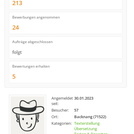
213
Bewerbungen angenommen
24
Aufträge abgeschlossen
folgt
Bewertungen erhalten
5
Angemeldet
30.01.2023
seit:
Besucher:
57
Ort:
Backnang (71522)
Kategorien:
Texterstellung
Übersetzung