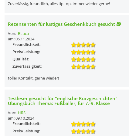
Zuverlässig, freundlich, alles tip top. Immer wieder gerne!
Rezensenten für lustiges Geschenkbuch gesucht 🎁
Von:
BLuca
am: 05.11.2024
Freundlichkeit:
Preis/Leistung:
Qualität:
Zuverlässigkeit:
toller Kontakt, gerne wieder!
Testleser gesucht für "englische Kurzgeschichten"
Übungsbuch Thema: Fußballer, für 7.-9. Klasse
Von:
HRS
am: 09.10.2024
Freundlichkeit:
Preis/Leistung: