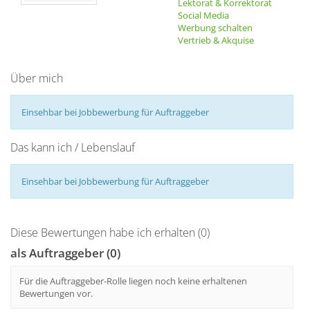
Lektorat & Korrektorat
Social Media
Werbung schalten
Vertrieb & Akquise
Über mich
Einsehbar bei Jobbewerbung für Auftraggeber
Das kann ich / Lebenslauf
Einsehbar bei Jobbewerbung für Auftraggeber
Diese Bewertungen habe ich erhalten (0)
als Auftraggeber (0)
Für die Auftraggeber-Rolle liegen noch keine erhaltenen
Bewertungen vor.