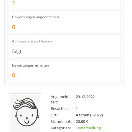
1
Bewerbungen angenommen
0
Aufträge abgeschlossen
folgt
Bewertungen erhalten
0
Angemeldet
29.12.2022
seit:
Besucher:
1
Ort:
Aachen (52072)
Stundenlohn:
20,00 €
Kategorien:
Texterstellung