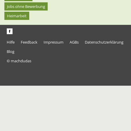
Jobs ohne Bewerbung
Heimarbeit
Hilfe
Feedback
Impressum
AGBs
Datenschutzerklärung
Blog
© machdudas