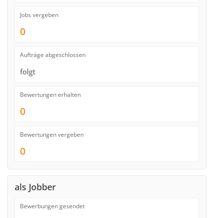
Jobs vergeben
0
Aufträge abgeschlossen
folgt
Bewertungen erhalten
0
Bewertungen vergeben
0
als Jobber
Bewerbungen gesendet