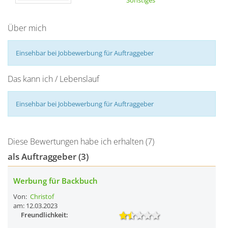
Sonstiges
Über mich
Einsehbar bei Jobbewerbung für Auftraggeber
Das kann ich / Lebenslauf
Einsehbar bei Jobbewerbung für Auftraggeber
Diese Bewertungen habe ich erhalten (7)
als Auftraggeber (3)
Werbung für Backbuch
Von:
Christof
am: 12.03.2023
Freundlichkeit: