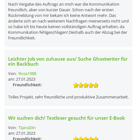
Nach Vergabe des Auftrags an mich war die Kommunikation
freundlich, aber von kurzer Dauer. Schon nach der ersten
Rückmeldung von mir bekam ich keine Antwort mehr. Das
änderte sich an nach weiterem Nachfragen meinerseits nicht und
so habe ich bis heute keinen vollständigen Auftrag erhalten, da
Kommunikation fehlgeschlagen! Deshalb auch der Abzug bei der
Freundlichkeit.
Leichter Job von zuhause aus/ Suche Ghostwriter für
ein Backbuch
Von:
Rosa1988
am: 27.01.2023
Freundlichkeit:
Tolles Projekt, sehr freundliche und produktive Zusammenarbeit.
Wir suchen dich! Testleser gesucht für unser E-Book
Von:
TijanaDin
am: 27.01.2023
Freundlichkeit: