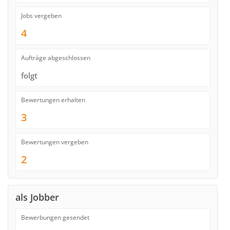
Jobs vergeben
4
Aufträge abgeschlossen
folgt
Bewertungen erhalten
3
Bewertungen vergeben
2
als Jobber
Bewerbungen gesendet