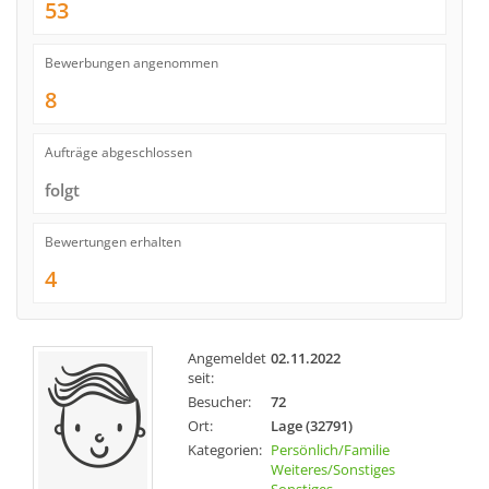
53
Bewerbungen angenommen
8
Aufträge abgeschlossen
folgt
Bewertungen erhalten
4
Angemeldet
02.11.2022
seit:
Besucher:
72
Ort:
Lage (32791)
Kategorien:
Persönlich/Familie
Weiteres/Sonstiges