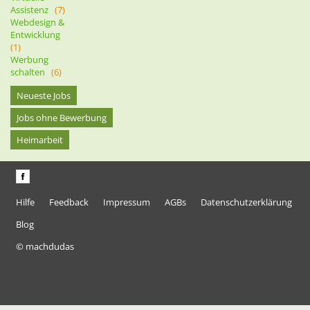
Assistenz
(7)
Webdesign &
Entwicklung
(1)
Werbung
schalten
(6)
Neueste Jobs
Jobs ohne Bewerbung
Heimarbeit
Hilfe
Feedback
Impressum
AGBs
Datenschutzerklärung
Blog
© machdudas