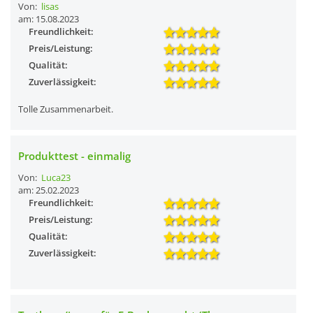
Von:
lisas
am: 15.08.2023
Freundlichkeit:
Preis/Leistung:
Qualität:
Zuverlässigkeit:
Tolle Zusammenarbeit.
Produkttest - einmalig
Von:
Luca23
am: 25.02.2023
Freundlichkeit:
Preis/Leistung:
Qualität:
Zuverlässigkeit: