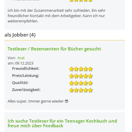
Ich bin mit der Zusammenarbeit sehr zufrieden. Ein sehr
freundlicher Kontakt mit dem Arbeitgeber. Kann ich nur
weiterempfehlen.
als Jobber (4)
Testleser / Rezensenten für Bücher gesucht
Von:
Arat
am: 09.12.2023
Freundlichkeit:
Preis/Leistung:
Qualität:
Zuverlässigkeit:
Alles super. Immer gerne wieder 😎
Ich suche Testleser für ein Teenager Kochbuch und
freue mich über Feedback