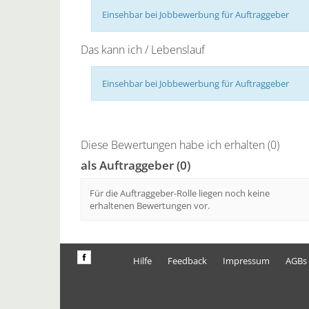
Einsehbar bei Jobbewerbung für Auftraggeber
Das kann ich / Lebenslauf
Einsehbar bei Jobbewerbung für Auftraggeber
Diese Bewertungen habe ich erhalten (0)
als Auftraggeber (0)
Für die Auftraggeber-Rolle liegen noch keine
erhaltenen Bewertungen vor.
Hilfe
Feedback
Impressum
AGBs