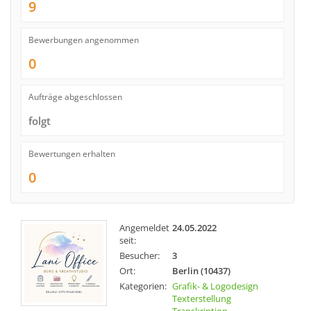
9
Bewerbungen angenommen
0
Aufträge abgeschlossen
folgt
Bewertungen erhalten
0
Angemeldet
24.05.2022
seit:
Besucher:
3
Ort:
Berlin (10437)
Kategorien:
Grafik- & Logodesign
Texterstellung