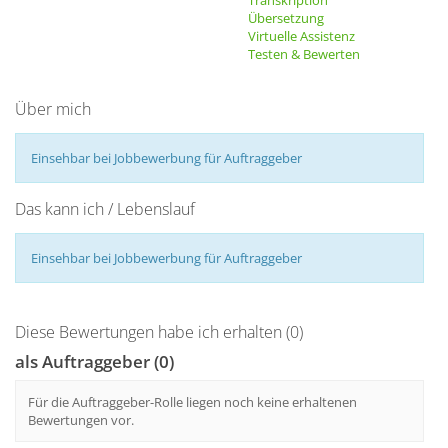
Transkription
Übersetzung
Virtuelle Assistenz
Testen & Bewerten
Über mich
Einsehbar bei Jobbewerbung für Auftraggeber
Das kann ich / Lebenslauf
Einsehbar bei Jobbewerbung für Auftraggeber
Diese Bewertungen habe ich erhalten (0)
als Auftraggeber (0)
Für die Auftraggeber-Rolle liegen noch keine erhaltenen
Bewertungen vor.