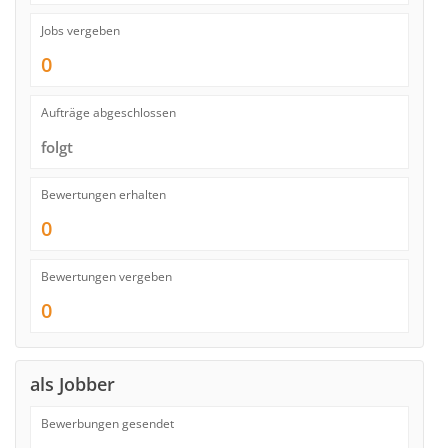
Jobs vergeben
0
Aufträge abgeschlossen
folgt
Bewertungen erhalten
0
Bewertungen vergeben
0
als Jobber
Bewerbungen gesendet