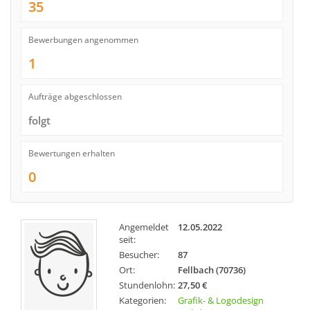
35
Bewerbungen angenommen
1
Aufträge abgeschlossen
folgt
Bewertungen erhalten
0
Angemeldet
12.05.2022
seit:
Besucher:
87
Ort:
Fellbach (70736)
Stundenlohn:
27,50 €
Kategorien:
Grafik- & Logodesign