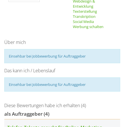
Webdesign &
Entwicklung
Texterstellung
Transkription
Social Media
Werbung schalten
Über mich
Einsehbar bei Jobbewerbung für Auftraggeber
Das kann ich / Lebenslauf
Einsehbar bei Jobbewerbung für Auftraggeber
Diese Bewertungen habe ich erhalten (4)
als Auftraggeber (4)