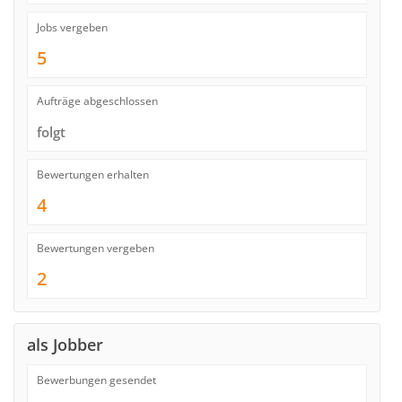
Jobs vergeben
5
Aufträge abgeschlossen
folgt
Bewertungen erhalten
4
Bewertungen vergeben
2
als Jobber
Bewerbungen gesendet