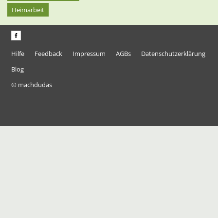
Heimarbeit
Hilfe
Feedback
Impressum
AGBs
Datenschutzerklärung
Blog
© machdudas