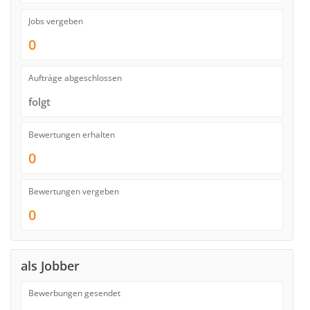
Jobs vergeben
0
Aufträge abgeschlossen
folgt
Bewertungen erhalten
0
Bewertungen vergeben
0
als Jobber
Bewerbungen gesendet