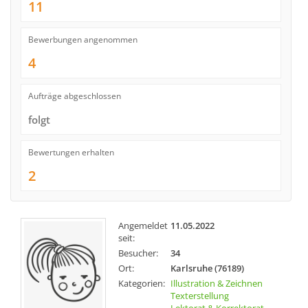
11
Bewerbungen angenommen
4
Aufträge abgeschlossen
folgt
Bewertungen erhalten
2
Angemeldet
11.05.2022
seit:
Besucher:
34
Ort:
Karlsruhe (76189)
Kategorien:
Illustration & Zeichnen
Texterstellung