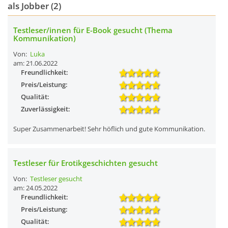
als Jobber (2)
Testleser/innen für E-Book gesucht (Thema
Kommunikation)
Von:
Luka
am: 21.06.2022
Freundlichkeit:
Preis/Leistung:
Qualität:
Zuverlässigkeit:
Super Zusammenarbeit! Sehr höflich und gute Kommunikation.
Testleser für Erotikgeschichten gesucht
Von:
Testleser gesucht
am: 24.05.2022
Freundlichkeit:
Preis/Leistung:
Qualität: