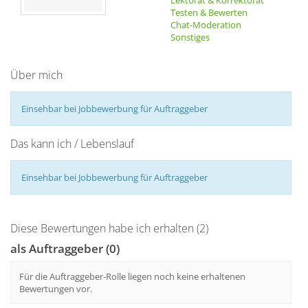
Lektorat & Korrektorat
Testen & Bewerten
Chat-Moderation
Sonstiges
Über mich
Einsehbar bei Jobbewerbung für Auftraggeber
Das kann ich / Lebenslauf
Einsehbar bei Jobbewerbung für Auftraggeber
Diese Bewertungen habe ich erhalten (2)
als Auftraggeber (0)
Für die Auftraggeber-Rolle liegen noch keine erhaltenen
Bewertungen vor.