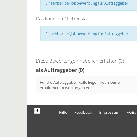
Einsehbar bei Jobbewerbung für Auftraggeber
Das kann ich / Lebenslauf
Einsehbar bei Jobbewerbung für Auftraggeber
Diese Bewertungen habe ich erhalten (0)
als Auftraggeber (0)
Für die Auftraggeber-Rolle liegen noch keine
erhaltenen Bewertungen vor.
Hilfe
Feedback
Impressum
AGBs