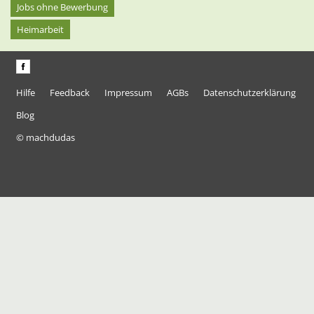
Jobs ohne Bewerbung
Heimarbeit
Hilfe
Feedback
Impressum
AGBs
Datenschutzerklärung
Blog
© machdudas