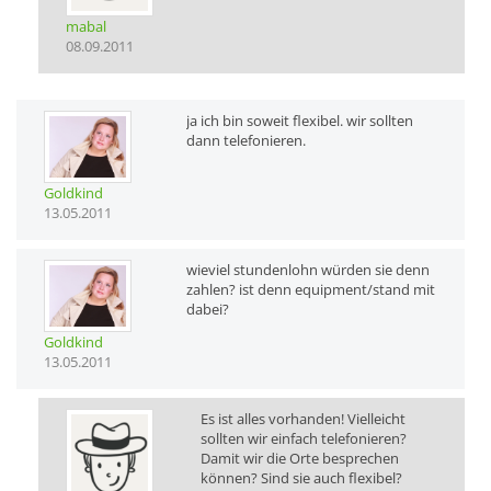
mabal
08.09.2011
ja ich bin soweit flexibel. wir sollten
dann telefonieren.
Goldkind
13.05.2011
wieviel stundenlohn würden sie denn
zahlen? ist denn equipment/stand mit
dabei?
Goldkind
13.05.2011
Es ist alles vorhanden! Vielleicht
sollten wir einfach telefonieren?
Damit wir die Orte besprechen
können? Sind sie auch flexibel?