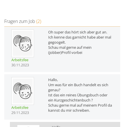
Fragen zum Job
(2)
Oh super das hört sich aber gut an.
Ich kenne das garnicht habe aber mal
gegoogelt.
Schau mal gerne auf mein
(jobber)Profil vorbei
Arbeitsfee
30.11.2023
Hallo,
Um was für ein Buch handelt es sich
genau?
Ist das ein reines Übungsbuch oder
ein Kurzgeschichtenbuch ?
Schau gerne mal auf meinem Profil da
Arbeitsfee
kannst du mir schreiben.
29.11.2023