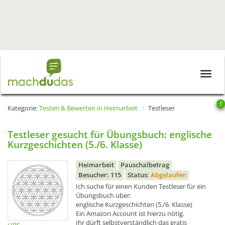
Toggle
naviga
!
Kategorie:
Testen & Bewerten in Heimarbeit
Testleser
Testleser gesucht für Übungsbuch: englische
Kurzgeschichten (5./6. Klasse)
Heimarbeit
Pauschalbetrag
Besucher: 115
Status:
Abgelaufen
Ich suche für einen Kunden Testleser für ein
Übungsbuch über:
englische Kurzgeschichten (5./6. Klasse)
Ein Amazon Account ist hierzu nötig.
Ihr dürft selbstverständlich das gratis