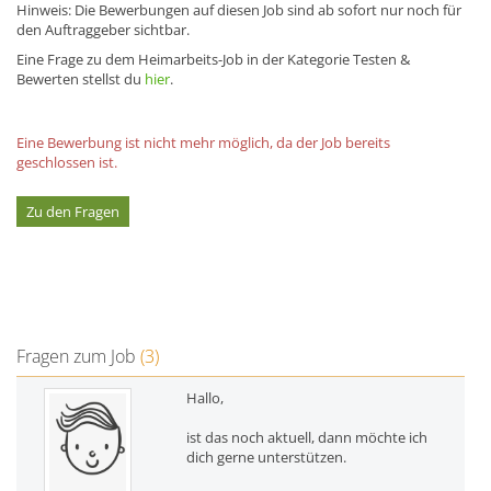
Hinweis: Die Bewerbungen auf diesen Job sind ab sofort nur noch für
den Auftraggeber sichtbar.
Eine Frage zu dem Heimarbeits-Job in der Kategorie Testen &
Bewerten stellst du
hier
.
Eine Bewerbung ist nicht mehr möglich, da der Job bereits
geschlossen ist.
Zu den Fragen
Fragen zum Job
(3)
Hallo,
ist das noch aktuell, dann möchte ich
dich gerne unterstützen.