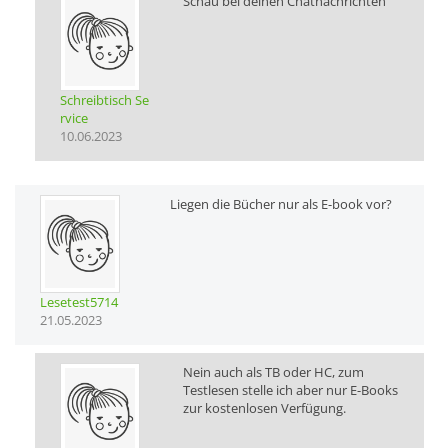
Schau bei deinen Chatnachrichten
Schreibtisch Se
rvice
10.06.2023
Liegen die Bücher nur als E-book vor?
Lesetest5714
21.05.2023
Nein auch als TB oder HC, zum
Testlesen stelle ich aber nur E-Books
zur kostenlosen Verfügung.