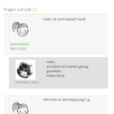
Fragen zum Job
(5)
Hallo. Ist noch bedarf? Gruß
Mimi-Metzio
08.01.2023
Hallo,
es haben sich bereits genug
gemeldet.
Vielen Dank.
Wolf
09.01.2023
Wie hoch ist die Vergütung? Lg