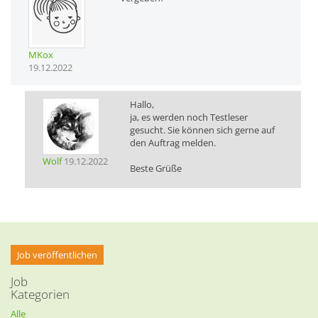
MKox
19.12.2022
Hallo,
ja, es werden noch Testleser
gesucht. Sie können sich gerne auf
den Auftrag melden.
Wolf
19.12.2022
Beste Grüße
Job veröffentlichen
Job
Kategorien
Alle