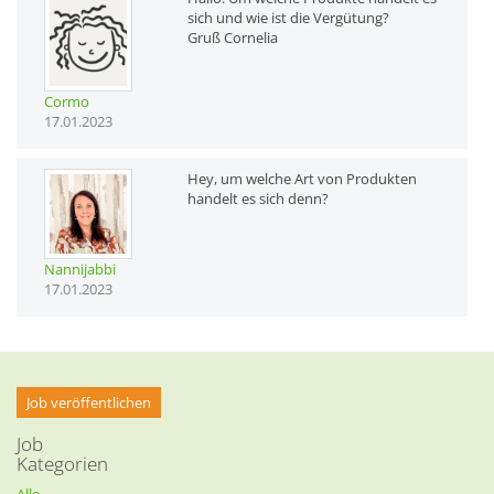
sich und wie ist die Vergütung?
Gruß Cornelia
Cormo
17.01.2023
Hey, um welche Art von Produkten
handelt es sich denn?
Nannijabbi
17.01.2023
Job veröffentlichen
Job
Kategorien