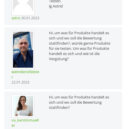
Testen.
lg Astrid
astro
30.01.2023
Hi, um was für Produkte handelt es
sich und wo soll die Bewertung
stattfinden?, würde gerne Produkte
für sie testen. Um was für Produkte
handelt es sich und wie ist die
Vergütung?
weindienstleiste
r
22.01.2023
Hi, um was für Produkte handelt es
sich und wo soll die Bewertung
stattfinden?
va_kerstinmuell
er