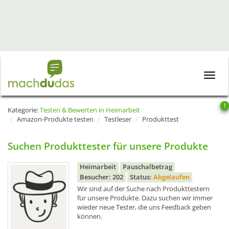
Toggle
naviga
!
Kategorie:
Testen & Bewerten in Heimarbeit
Amazon-Produkte testen
Testleser
Produkttest
Suchen Produkttester für unsere Produkte
Heimarbeit
Pauschalbetrag
Besucher: 202
Status:
Abgelaufen
Wir sind auf der Suche nach Produkttestern
für unsere Produkte. Dazu suchen wir immer
wieder neue Tester, die uns Feedback geben
können.