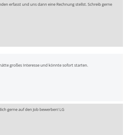
den erfasst und uns dann eine Rechnung stellst. Schreib gerne
 hätte großes Interesse und könnte sofort starten.
dich gerne auf den Job bewerben! LG