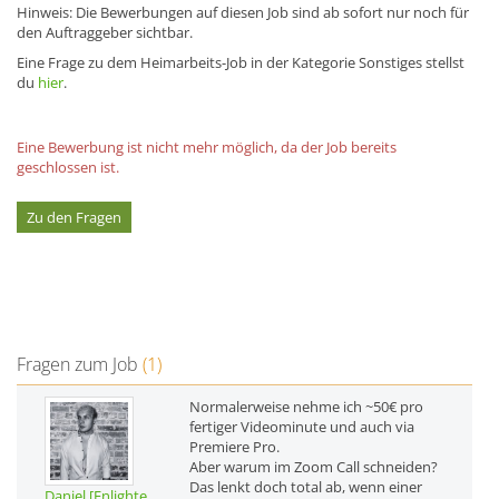
Hinweis: Die Bewerbungen auf diesen Job sind ab sofort nur noch für
den Auftraggeber sichtbar.
Eine Frage zu dem Heimarbeits-Job in der Kategorie Sonstiges stellst
du
hier
.
Eine Bewerbung ist nicht mehr möglich, da der Job bereits
geschlossen ist.
Zu den Fragen
Fragen zum Job
(1)
Normalerweise nehme ich ~50€ pro
fertiger Videominute und auch via
Premiere Pro.
Aber warum im Zoom Call schneiden?
Das lenkt doch total ab, wenn einer
Daniel [Enlighte