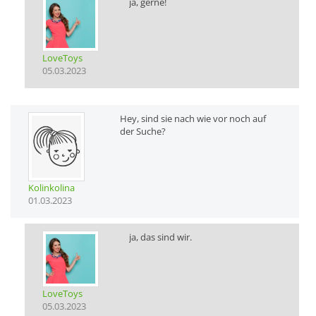
ja, gerne!
LoveToys
05.03.2023
Hey, sind sie nach wie vor noch auf
der Suche?
Kolinkolina
01.03.2023
ja, das sind wir.
LoveToys
05.03.2023