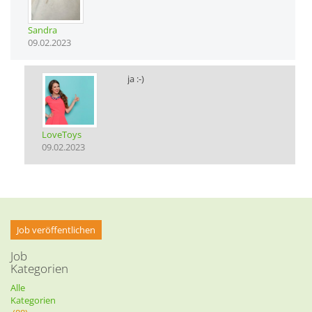
Sandra
09.02.2023
ja :-)
LoveToys
09.02.2023
Job veröffentlichen
Job
Kategorien
Alle
Kategorien