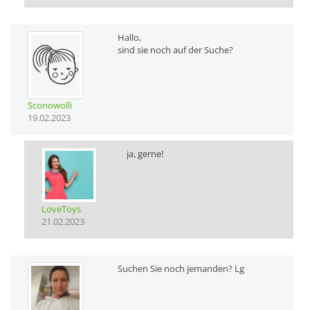
Hallo,
sind sie noch auf der Suche?
Sconowolli
19.02.2023
ja, gerne!
LoveToys
21.02.2023
Suchen Sie noch jemanden? Lg