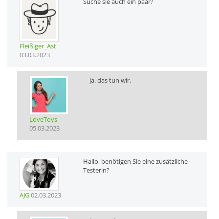
Suche sie auch ein paar?
Fleißiger_Ast
03.03.2023
ja. das tun wir.
LoveToys
05.03.2023
Hallo, benötigen Sie eine zusätzliche
Testerin?
AJG
02.03.2023