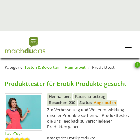
Toggle
naviga
!
Kategorie:
Testen & Bewerten in Heimarbeit
Produkttest
Produkttester für Erotik Produkte gesucht
Heimarbeit
Pauschalbetrag
Besucher: 230
Status:
Abgelaufen
Zur Verbesserung und Weiterentwicklung
unserer Produkte suchen wir Produkttester,
die uns Feedback zu verschiedenen
Produkten geben.
LoveToys
Kategorie: Erotikprodukte.